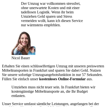
Der Umzug war vollkommen stressfrei,
ohne unerwartete Kosten und mit einer
tadellosen Logistik. Wenn ihr beim
Umziehen Geld sparen und Stress
vermeiden wollt, kann ich diesen Service
nur wärmstens empfehlen.
Nicol Bauer
Erhalten Sie einen schlüsselfertigen Umzug mit unseren preiswerten
Möbeltransporten in Frankfurt und sparen Sie dabei Geld. Nutzen
Sie unsere sofortige Umzugsangebotsfunktion in nur 57 Sekunden.
Füllen Sie einfach unser
kostenloses Online-Formular
aus.
Umziehen muss nicht teuer sein. In Frankfurt bieten wir
kostengünstige Möbeltransporte an, die Ihr Budget
entlasten.
Unser Service umfasst sämtliche Leistungen, angefangen bei der