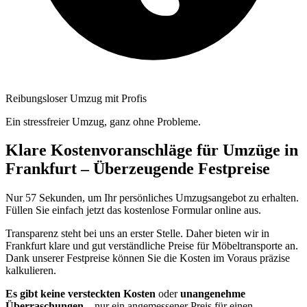
Reibungsloser Umzug mit Profis
Ein stressfreier Umzug, ganz ohne Probleme.
Klare Kostenvoranschläge für Umzüge in
Frankfurt – Überzeugende Festpreise
Nur 57 Sekunden, um Ihr persönliches Umzugsangebot zu erhalten.
Füllen Sie einfach jetzt das kostenlose Formular online aus.
Transparenz steht bei uns an erster Stelle. Daher bieten wir in
Frankfurt klare und gut verständliche Preise für Möbeltransporte an.
Dank unserer Festpreise können Sie die Kosten im Voraus präzise
kalkulieren.
Es gibt keine versteckten Kosten
oder
unangenehme
Überraschungen
– nur ein angemessener Preis für einen