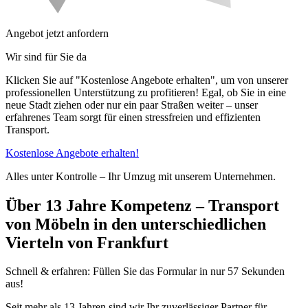
Angebot jetzt anfordern
Wir sind für Sie da
Klicken Sie auf "Kostenlose Angebote erhalten", um von unserer
professionellen Unterstützung zu profitieren! Egal, ob Sie in eine
neue Stadt ziehen oder nur ein paar Straßen weiter – unser
erfahrenes Team sorgt für einen stressfreien und effizienten
Transport.
Kostenlose Angebote erhalten!
Alles unter Kontrolle – Ihr Umzug mit unserem Unternehmen.
Über 13 Jahre Kompetenz – Transport
von Möbeln in den unterschiedlichen
Vierteln von Frankfurt
Schnell & erfahren: Füllen Sie das Formular in nur 57 Sekunden
aus!
Seit mehr als 13 Jahren sind wir Ihr zuverlässiger Partner für