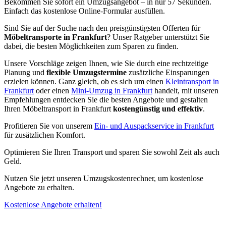
Bekommen Sie sofort ein Umzugsangebot – in nur 57 Sekunden.
Einfach das kostenlose Online-Formular ausfüllen.
Sind Sie auf der Suche nach den preisgünstigsten Offerten für
Möbeltransporte in Frankfurt
? Unser Ratgeber unterstützt Sie
dabei, die besten Möglichkeiten zum Sparen zu finden.
Unsere Vorschläge zeigen Ihnen, wie Sie durch eine rechtzeitige
Planung und
flexible Umzugstermine
zusätzliche Einsparungen
erzielen können. Ganz gleich, ob es sich um einen
Kleintransport in
Frankfurt
oder einen
Mini-Umzug in Frankfurt
handelt, mit unseren
Empfehlungen entdecken Sie die besten Angebote und gestalten
Ihren Möbeltransport in Frankfurt
kostengünstig und effektiv
.
Profitieren Sie von unserem
Ein- und Auspackservice in Frankfurt
für zusätzlichen Komfort.
Optimieren Sie Ihren Transport und sparen Sie sowohl Zeit als auch
Geld.
Nutzen Sie jetzt unseren Umzugskostenrechner, um kostenlose
Angebote zu erhalten.
Kostenlose Angebote erhalten!