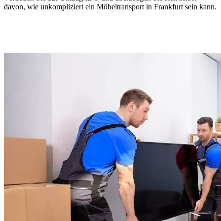
davon, wie unkompliziert ein Möbeltransport in Frankfurt sein kann.