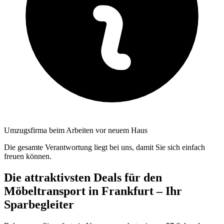
Umzugsfirma beim Arbeiten vor neuem Haus
Die gesamte Verantwortung liegt bei uns, damit Sie sich einfach
freuen können.
Die attraktivsten Deals für den
Möbeltransport in Frankfurt – Ihr
Sparbegleiter