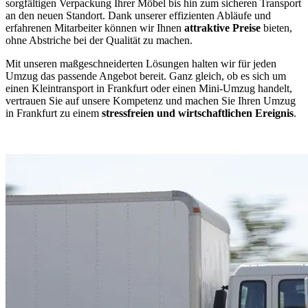
sorgfältigen Verpackung Ihrer Möbel bis hin zum sicheren Transport
an den neuen Standort. Dank unserer effizienten Abläufe und
erfahrenen Mitarbeiter können wir Ihnen
attraktive Preise
bieten,
ohne Abstriche bei der Qualität zu machen.
Mit unseren maßgeschneiderten Lösungen halten wir für jeden
Umzug das passende Angebot bereit. Ganz gleich, ob es sich um
einen Kleintransport in Frankfurt oder einen Mini-Umzug handelt,
vertrauen Sie auf unsere Kompetenz und machen Sie Ihren Umzug
in Frankfurt zu einem
stressfreien und wirtschaftlichen Ereignis
.