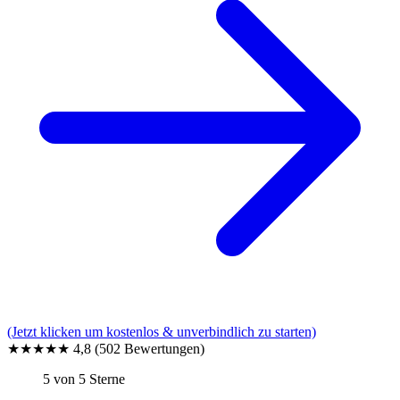
(Jetzt klicken um kostenlos & unverbindlich zu starten)
★★★★★
4,8
(502 Bewertungen)
5 von 5 Sterne