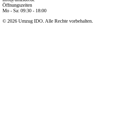
Öffnungszeiten
Mo - Sa: 09:30 - 18:00
© 2026 Umzug IDO. Alle Rechte vorbehalten.