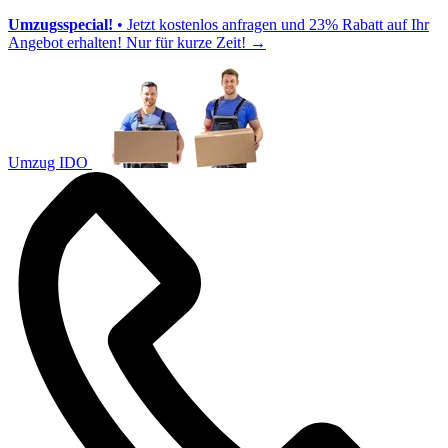
Umzugsspecial!
• Jetzt kostenlos anfragen und 23% Rabatt auf Ihr
Angebot erhalten! Nur für kurze Zeit!
→
Umzug IDO