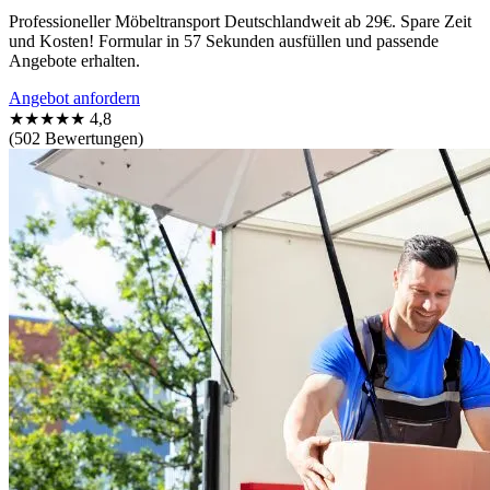
Professioneller Möbeltransport Deutschlandweit ab 29€. Spare Zeit
und Kosten! Formular in 57 Sekunden ausfüllen und passende
Angebote erhalten.
Angebot anfordern
★★★★★
4,8
(502 Bewertungen)