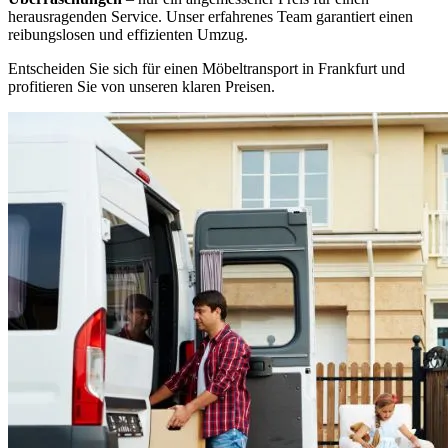
herausragenden Service. Unser erfahrenes Team garantiert einen
reibungslosen und effizienten Umzug.
Entscheiden Sie sich für einen Möbeltransport in Frankfurt und
profitieren Sie von unseren klaren Preisen.