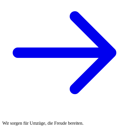
Wir sorgen für Umzüge, die Freude bereiten.