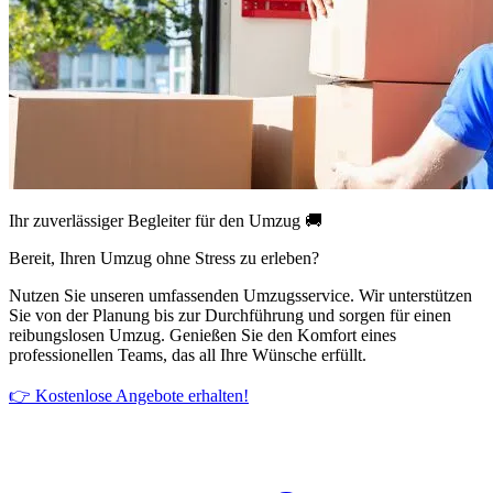
Ihr zuverlässiger Begleiter für den Umzug 🚚
Bereit, Ihren Umzug ohne Stress zu erleben?
Nutzen Sie unseren umfassenden Umzugsservice. Wir unterstützen
Sie von der Planung bis zur Durchführung und sorgen für einen
reibungslosen Umzug. Genießen Sie den Komfort eines
professionellen Teams, das all Ihre Wünsche erfüllt.
👉 Kostenlose Angebote erhalten!