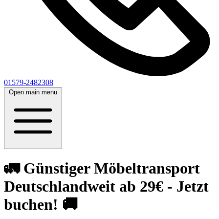
01579-2482308
Open main menu
🚛 Günstiger Möbeltransport
Deutschlandweit ab 29€ - Jetzt
buchen! 🚚