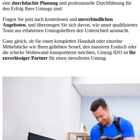
eine
durchdachte Planung
und professionelle Durchführung für
den Erfolg Ihres Umzugs sind.
Fragen Sie jetzt nach kostenlosen und
unverbindlichen
Angeboten
, und überzeugen Sie sich davon, wie unser qualifiziertes
Team aus erfahrenen Umzugshelfern den Unterschied ausmacht.
Ganz gleich, ob Sie einen kompletten Haushalt oder einzelne
Möbelstücke wie Ihren geliebten Sessel, den massiven Esstisch oder
die schicke Wohnwand transportieren möchten, Umzug IDO ist
Ihr
zuverlässiger Partner
für einen stressfreien Umzug.