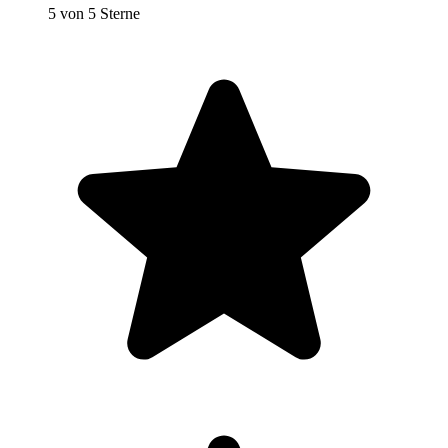
5 von 5 Sterne