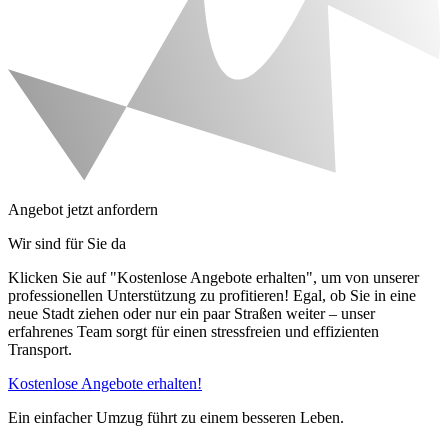
Angebot jetzt anfordern
Wir sind für Sie da
Klicken Sie auf "Kostenlose Angebote erhalten", um von unserer
professionellen Unterstützung zu profitieren! Egal, ob Sie in eine
neue Stadt ziehen oder nur ein paar Straßen weiter – unser
erfahrenes Team sorgt für einen stressfreien und effizienten
Transport.
Kostenlose Angebote erhalten!
Ein einfacher Umzug führt zu einem besseren Leben.