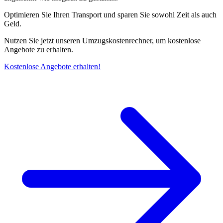
Optimieren Sie Ihren Transport und sparen Sie sowohl Zeit als auch
Geld.
Nutzen Sie jetzt unseren Umzugskostenrechner, um kostenlose
Angebote zu erhalten.
Kostenlose Angebote erhalten!