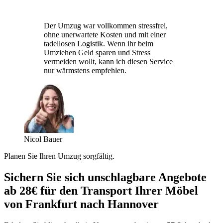
Der Umzug war vollkommen stressfrei,
ohne unerwartete Kosten und mit einer
tadellosen Logistik. Wenn ihr beim
Umziehen Geld sparen und Stress
vermeiden wollt, kann ich diesen Service
nur wärmstens empfehlen.
Nicol Bauer
Planen Sie Ihren Umzug sorgfältig.
Sichern Sie sich unschlagbare Angebote
ab 28€ für den Transport Ihrer Möbel
von Frankfurt nach Hannover