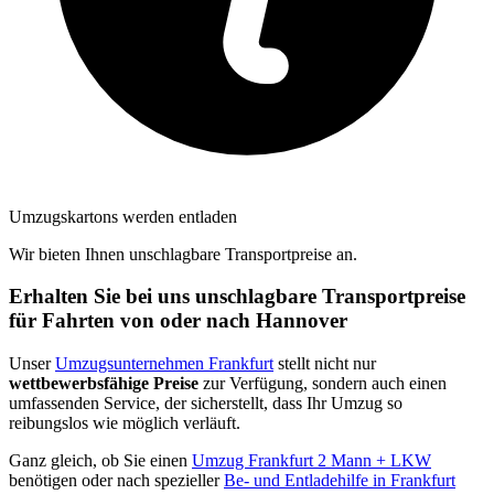
Umzugskartons werden entladen
Wir bieten Ihnen unschlagbare Transportpreise an.
Erhalten Sie bei uns unschlagbare Transportpreise
für Fahrten von oder nach Hannover
Unser
Umzugsunternehmen Frankfurt
stellt nicht nur
wettbewerbsfähige Preise
zur Verfügung, sondern auch einen
umfassenden Service, der sicherstellt, dass Ihr Umzug so
reibungslos wie möglich verläuft.
Ganz gleich, ob Sie einen
Umzug Frankfurt 2 Mann + LKW
benötigen oder nach spezieller
Be- und Entladehilfe in Frankfurt