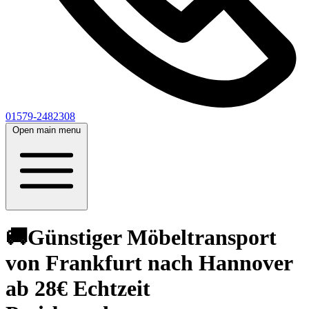
01579-2482308
Open main menu
🚚Günstiger Möbeltransport
von Frankfurt nach Hannover
ab 28€ Echtzeit