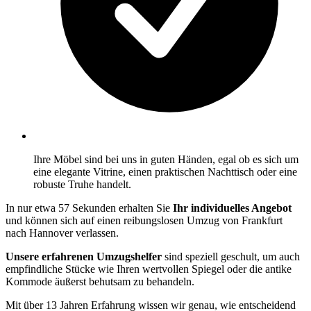
Ihre Möbel sind bei uns in guten Händen, egal ob es sich um
eine elegante Vitrine, einen praktischen Nachttisch oder eine
robuste Truhe handelt.
In nur etwa 57 Sekunden erhalten Sie
Ihr individuelles Angebot
und können sich auf einen reibungslosen Umzug von Frankfurt
nach Hannover verlassen.
Unsere erfahrenen Umzugshelfer
sind speziell geschult, um auch
empfindliche Stücke wie Ihren wertvollen Spiegel oder die antike
Kommode äußerst behutsam zu behandeln.
Mit über 13 Jahren Erfahrung wissen wir genau, wie entscheidend