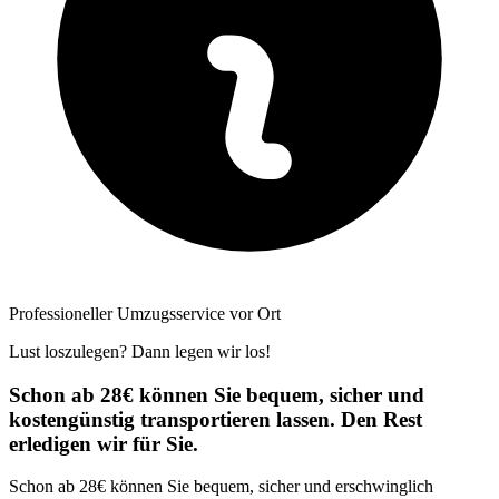
Professioneller Umzugsservice vor Ort
Lust loszulegen? Dann legen wir los!
Schon ab 28€ können Sie bequem, sicher und
kostengünstig transportieren lassen. Den Rest
erledigen wir für Sie.
Schon ab 28€ können Sie bequem, sicher und erschwinglich