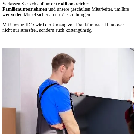
Verlassen Sie sich auf unser
traditionsreiches
Familienunternehmen
und unsere geschulten Mitarbeiter, um Ihre
wertvollen Möbel sicher an ihr Ziel zu bringen.
Mit Umzug IDO wird der Umzug von Frankfurt nach Hannover
nicht nur stressfrei, sondern auch kostengünstig.