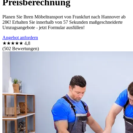
Preisberechnung
Planen Sie Ihren Möbeltransport von Frankfurt nach Hannover ab
28€! Erhalten Sie innerhalb von 57 Sekunden maßgeschneiderte
Umzugsangebote - jetzt Formular ausfüllen!
Angebot anfordern
★★★★★
4,8
(502 Bewertungen)