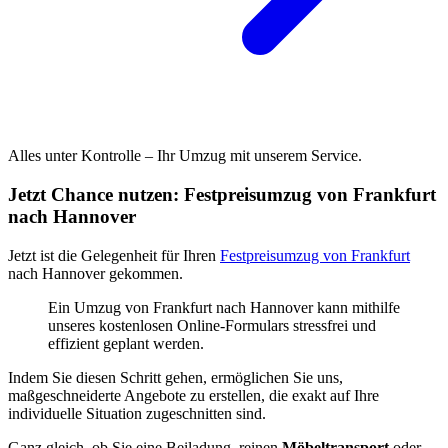
Alles unter Kontrolle – Ihr Umzug mit unserem Service.
Jetzt Chance nutzen: Festpreisumzug von Frankfurt
nach Hannover
Jetzt ist die Gelegenheit für Ihren
Festpreisumzug von Frankfurt
nach Hannover gekommen.
Ein Umzug von Frankfurt nach Hannover kann mithilfe
unseres kostenlosen Online-Formulars stressfrei und
effizient geplant werden.
Indem Sie diesen Schritt gehen, ermöglichen Sie uns,
maßgeschneiderte Angebote zu erstellen, die exakt auf Ihre
individuelle Situation zugeschnitten sind.
Ganz gleich, ob Sie eine Beiladung, reinen
Möbeltransport
oder