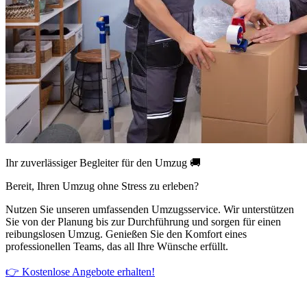
Ihr zuverlässiger Begleiter für den Umzug 🚚
Bereit, Ihren Umzug ohne Stress zu erleben?
Nutzen Sie unseren umfassenden Umzugsservice. Wir unterstützen
Sie von der Planung bis zur Durchführung und sorgen für einen
reibungslosen Umzug. Genießen Sie den Komfort eines
professionellen Teams, das all Ihre Wünsche erfüllt.
👉 Kostenlose Angebote erhalten!