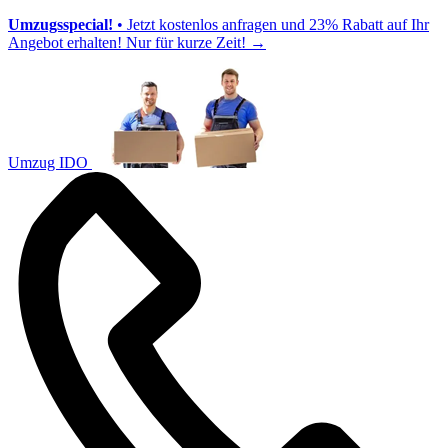
Umzugsspecial!
• Jetzt kostenlos anfragen und 23% Rabatt auf Ihr
Angebot erhalten! Nur für kurze Zeit!
→
Umzug IDO