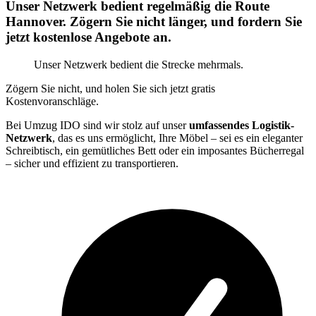
Unser Netzwerk bedient regelmäßig die Route
Hannover. Zögern Sie nicht länger, und fordern Sie
jetzt kostenlose Angebote an.
Unser Netzwerk bedient die Strecke mehrmals.
Zögern Sie nicht, und holen Sie sich jetzt gratis
Kostenvoranschläge.
Bei Umzug IDO sind wir stolz auf unser
umfassendes Logistik-
Netzwerk
, das es uns ermöglicht, Ihre Möbel – sei es ein eleganter
Schreibtisch, ein gemütliches Bett oder ein imposantes Bücherregal
– sicher und effizient zu transportieren.