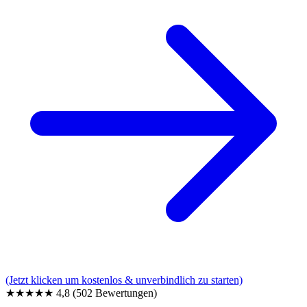
(Jetzt klicken um kostenlos & unverbindlich zu starten)
★★★★★
4,8
(502 Bewertungen)