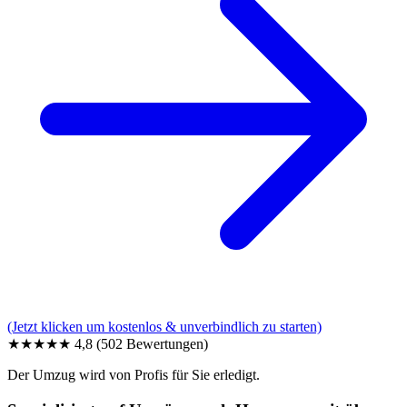
(Jetzt klicken um kostenlos & unverbindlich zu starten)
★★★★★
4,8
(502 Bewertungen)
Der Umzug wird von Profis für Sie erledigt.