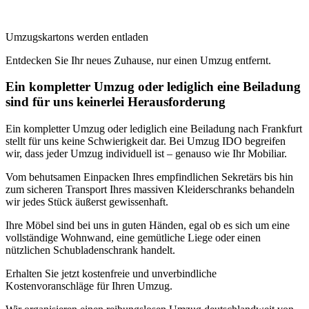
Umzugskartons werden entladen
Entdecken Sie Ihr neues Zuhause, nur einen Umzug entfernt.
Ein kompletter Umzug oder lediglich eine Beiladung
sind für uns keinerlei Herausforderung
Ein kompletter Umzug oder lediglich eine Beiladung nach Frankfurt
stellt für uns keine Schwierigkeit dar. Bei Umzug IDO begreifen
wir, dass jeder Umzug individuell ist – genauso wie Ihr Mobiliar.
Vom behutsamen Einpacken Ihres empfindlichen Sekretärs bis hin
zum sicheren Transport Ihres massiven Kleiderschranks behandeln
wir jedes Stück äußerst gewissenhaft.
Ihre Möbel sind bei uns in guten Händen, egal ob es sich um eine
vollständige Wohnwand, eine gemütliche Liege oder einen
nützlichen Schubladenschrank handelt.
Erhalten Sie jetzt kostenfreie und unverbindliche
Kostenvoranschläge für Ihren Umzug.