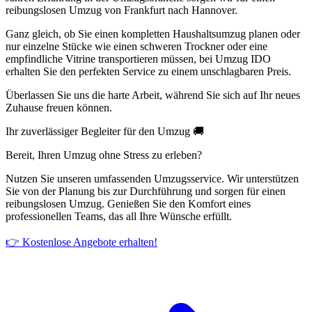
reibungslosen Umzug von Frankfurt nach Hannover.
Ganz gleich, ob Sie einen kompletten Haushaltsumzug planen oder
nur einzelne Stücke wie einen schweren Trockner oder eine
empfindliche Vitrine transportieren müssen, bei Umzug IDO
erhalten Sie den perfekten Service zu einem unschlagbaren Preis.
Überlassen Sie uns die harte Arbeit, während Sie sich auf Ihr neues
Zuhause freuen können.
Ihr zuverlässiger Begleiter für den Umzug 🚚
Bereit, Ihren Umzug ohne Stress zu erleben?
Nutzen Sie unseren umfassenden Umzugsservice. Wir unterstützen
Sie von der Planung bis zur Durchführung und sorgen für einen
reibungslosen Umzug. Genießen Sie den Komfort eines
professionellen Teams, das all Ihre Wünsche erfüllt.
👉 Kostenlose Angebote erhalten!