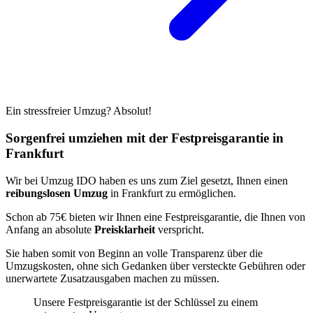
Ein stressfreier Umzug? Absolut!
Sorgenfrei umziehen mit der Festpreisgarantie in
Frankfurt
Wir bei Umzug IDO haben es uns zum Ziel gesetzt, Ihnen einen
reibungslosen Umzug
in Frankfurt zu ermöglichen.
Schon ab 75€ bieten wir Ihnen eine Festpreisgarantie, die Ihnen von
Anfang an absolute
Preisklarheit
verspricht.
Sie haben somit von Beginn an volle Transparenz über die
Umzugskosten, ohne sich Gedanken über versteckte Gebühren oder
unerwartete Zusatzausgaben machen zu müssen.
Unsere Festpreisgarantie ist der Schlüssel zu einem