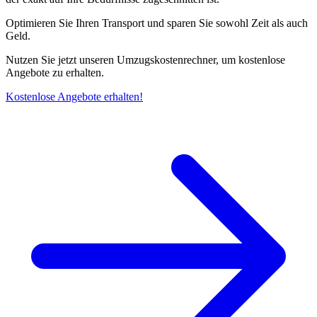
Optimieren Sie Ihren Transport und sparen Sie sowohl Zeit als auch
Geld.
Nutzen Sie jetzt unseren Umzugskostenrechner, um kostenlose
Angebote zu erhalten.
Kostenlose Angebote erhalten!