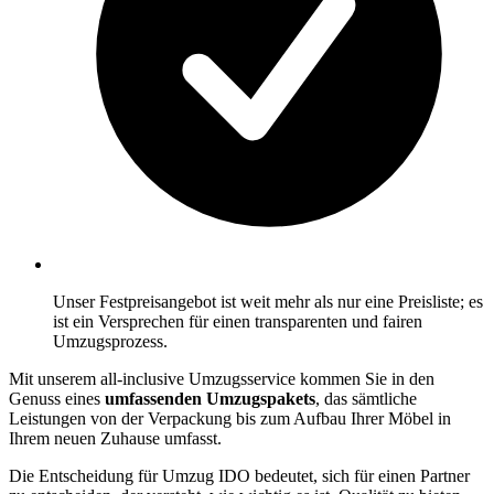
Unser Festpreisangebot ist weit mehr als nur eine Preisliste; es
ist ein Versprechen für einen transparenten und fairen
Umzugsprozess.
Mit unserem all-inclusive Umzugsservice kommen Sie in den
Genuss eines
umfassenden Umzugspakets
, das sämtliche
Leistungen von der Verpackung bis zum Aufbau Ihrer Möbel in
Ihrem neuen Zuhause umfasst.
Die Entscheidung für Umzug IDO bedeutet, sich für einen Partner