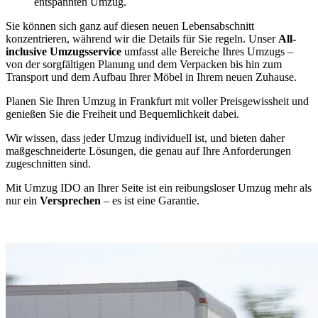
entspannten Umzug.
Sie können sich ganz auf diesen neuen Lebensabschnitt
konzentrieren, während wir die Details für Sie regeln. Unser
All-
inclusive Umzugsservice
umfasst alle Bereiche Ihres Umzugs –
von der sorgfältigen Planung und dem Verpacken bis hin zum
Transport und dem Aufbau Ihrer Möbel in Ihrem neuen Zuhause.
Planen Sie Ihren Umzug in Frankfurt mit voller Preisgewissheit und
genießen Sie die Freiheit und Bequemlichkeit dabei.
Wir wissen, dass jeder Umzug individuell ist, und bieten daher
maßgeschneiderte Lösungen, die genau auf Ihre Anforderungen
zugeschnitten sind.
Mit Umzug IDO an Ihrer Seite ist ein reibungsloser Umzug mehr als
nur ein
Versprechen
– es ist eine Garantie.