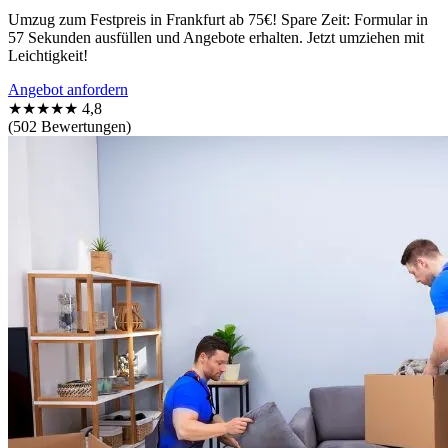
Umzug zum Festpreis in Frankfurt ab 75€! Spare Zeit: Formular in
57 Sekunden ausfüllen und Angebote erhalten. Jetzt umziehen mit
Leichtigkeit!
Angebot anfordern
★★★★★
4,8
(502 Bewertungen)