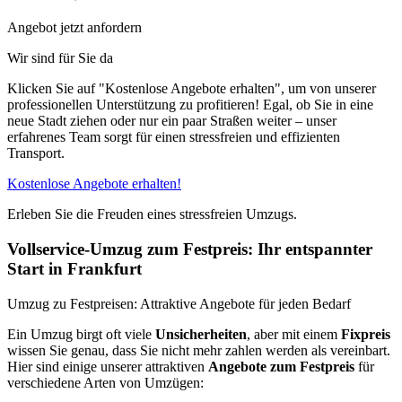
Angebot jetzt anfordern
Wir sind für Sie da
Klicken Sie auf "Kostenlose Angebote erhalten", um von unserer
professionellen Unterstützung zu profitieren! Egal, ob Sie in eine
neue Stadt ziehen oder nur ein paar Straßen weiter – unser
erfahrenes Team sorgt für einen stressfreien und effizienten
Transport.
Kostenlose Angebote erhalten!
Erleben Sie die Freuden eines stressfreien Umzugs.
Vollservice-Umzug zum Festpreis: Ihr entspannter
Start in Frankfurt
Umzug zu Festpreisen: Attraktive Angebote für jeden Bedarf
Ein Umzug birgt oft viele
Unsicherheiten
, aber mit einem
Fixpreis
wissen Sie genau, dass Sie nicht mehr zahlen werden als vereinbart.
Hier sind einige unserer attraktiven
Angebote zum Festpreis
für
verschiedene Arten von Umzügen: