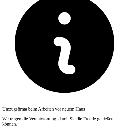
Umzugsfirma beim Arbeiten vor neuem Haus
Wir tragen die Verantwortung, damit Sie die Freude genießen
können.