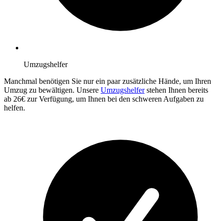
Umzugshelfer
Manchmal benötigen Sie nur ein paar zusätzliche Hände, um Ihren
Umzug zu bewältigen. Unsere
Umzugshelfer
stehen Ihnen bereits
ab 26€ zur Verfügung, um Ihnen bei den schweren Aufgaben zu
helfen.