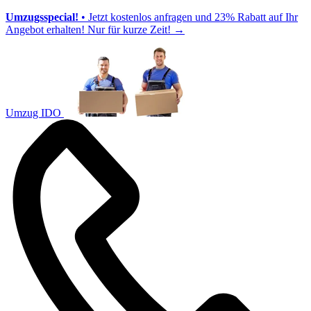
Umzugsspecial!
• Jetzt kostenlos anfragen und 23% Rabatt auf Ihr
Angebot erhalten! Nur für kurze Zeit!
→
Umzug IDO