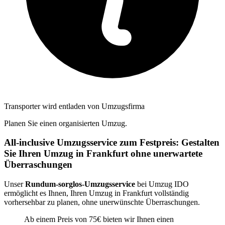
Transporter wird entladen von Umzugsfirma
Planen Sie einen organisierten Umzug.
All-inclusive Umzugsservice zum Festpreis: Gestalten
Sie Ihren Umzug in Frankfurt ohne unerwartete
Überraschungen
Unser
Rundum-sorglos-Umzugsservice
bei Umzug IDO
ermöglicht es Ihnen, Ihren Umzug in Frankfurt vollständig
vorhersehbar zu planen, ohne unerwünschte Überraschungen.
Ab einem Preis von 75€ bieten wir Ihnen einen