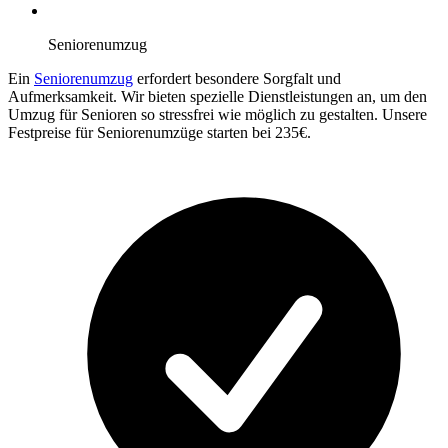
Seniorenumzug
Ein
Seniorenumzug
erfordert besondere Sorgfalt und
Aufmerksamkeit. Wir bieten spezielle Dienstleistungen an, um den
Umzug für Senioren so stressfrei wie möglich zu gestalten. Unsere
Festpreise für Seniorenumzüge starten bei 235€.