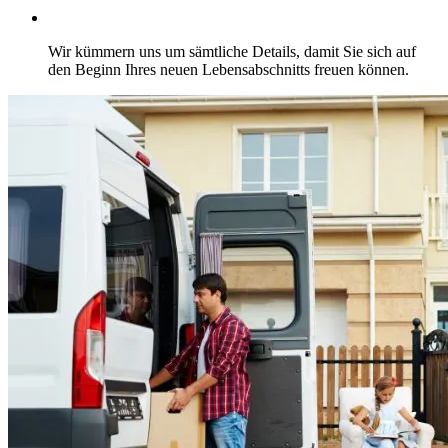
Wir kümmern uns um sämtliche Details, damit Sie sich auf
den Beginn Ihres neuen Lebensabschnitts freuen können.