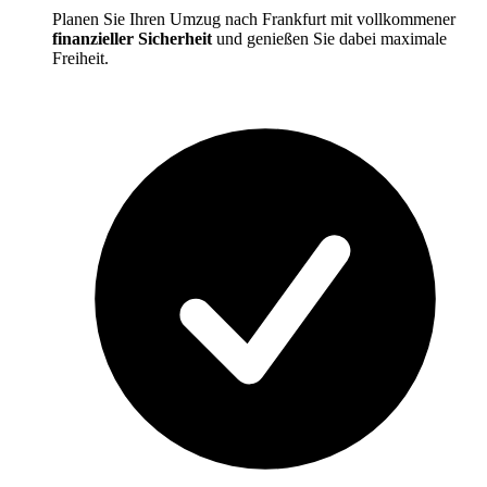
Planen Sie Ihren Umzug nach Frankfurt mit vollkommener
finanzieller Sicherheit
und genießen Sie dabei maximale
Freiheit.