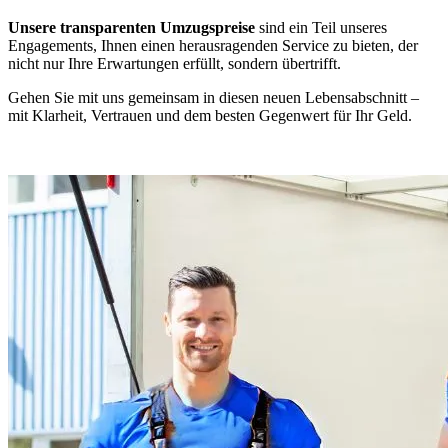
Unsere transparenten Umzugspreise
sind ein Teil unseres
Engagements, Ihnen einen herausragenden Service zu bieten, der
nicht nur Ihre Erwartungen erfüllt, sondern übertrifft.
Gehen Sie mit uns gemeinsam in diesen neuen Lebensabschnitt –
mit Klarheit, Vertrauen und dem besten Gegenwert für Ihr Geld.