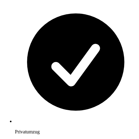
Privatumzug