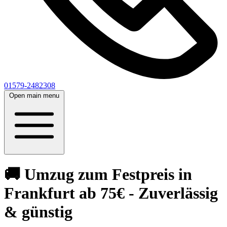
01579-2482308
Open main menu
🚚 Umzug zum Festpreis in
Frankfurt ab 75€ - Zuverlässig
& günstig