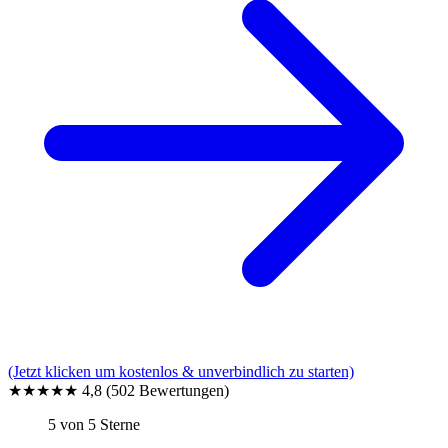
(Jetzt klicken um kostenlos & unverbindlich zu starten)
★★★★★
4,8
(502 Bewertungen)
5 von 5 Sterne