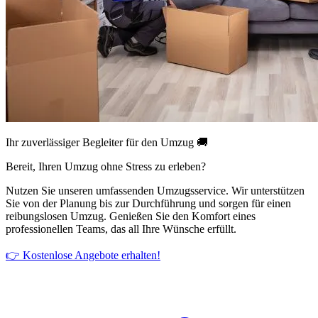
Ihr zuverlässiger Begleiter für den Umzug 🚚
Bereit, Ihren Umzug ohne Stress zu erleben?
Nutzen Sie unseren umfassenden Umzugsservice. Wir unterstützen
Sie von der Planung bis zur Durchführung und sorgen für einen
reibungslosen Umzug. Genießen Sie den Komfort eines
professionellen Teams, das all Ihre Wünsche erfüllt.
👉 Kostenlose Angebote erhalten!