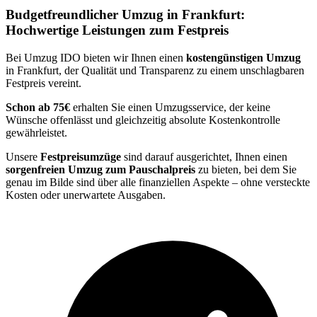
Budgetfreundlicher Umzug in Frankfurt:
Hochwertige Leistungen zum Festpreis
Bei Umzug IDO bieten wir Ihnen einen
kostengünstigen Umzug
in Frankfurt, der Qualität und Transparenz zu einem unschlagbaren
Festpreis vereint.
Schon ab 75€
erhalten Sie einen Umzugsservice, der keine
Wünsche offenlässt und gleichzeitig absolute Kostenkontrolle
gewährleistet.
Unsere
Festpreisumzüge
sind darauf ausgerichtet, Ihnen einen
sorgenfreien Umzug zum Pauschalpreis
zu bieten, bei dem Sie
genau im Bilde sind über alle finanziellen Aspekte – ohne versteckte
Kosten oder unerwartete Ausgaben.