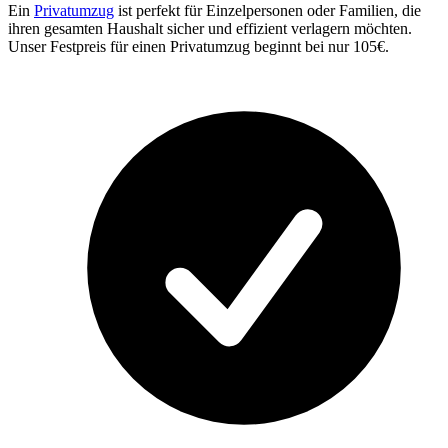
Ein
Privatumzug
ist perfekt für Einzelpersonen oder Familien, die
ihren gesamten Haushalt sicher und effizient verlagern möchten.
Unser Festpreis für einen Privatumzug beginnt bei nur 105€.