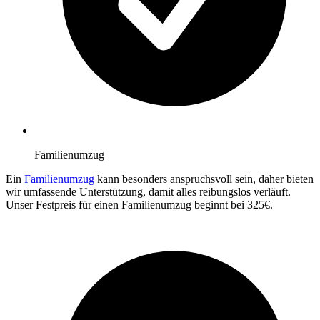
Familienumzug
Ein
Familienumzug
kann besonders anspruchsvoll sein, daher bieten
wir umfassende Unterstützung, damit alles reibungslos verläuft.
Unser Festpreis für einen Familienumzug beginnt bei 325€.