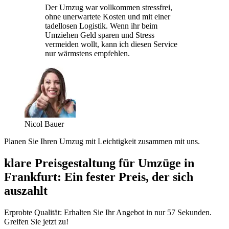
Der Umzug war vollkommen stressfrei,
ohne unerwartete Kosten und mit einer
tadellosen Logistik. Wenn ihr beim
Umziehen Geld sparen und Stress
vermeiden wollt, kann ich diesen Service
nur wärmstens empfehlen.
Nicol Bauer
Planen Sie Ihren Umzug mit Leichtigkeit zusammen mit uns.
klare Preisgestaltung für Umzüge in
Frankfurt: Ein fester Preis, der sich
auszahlt
Erprobte Qualität: Erhalten Sie Ihr Angebot in nur 57 Sekunden.
Greifen Sie jetzt zu!