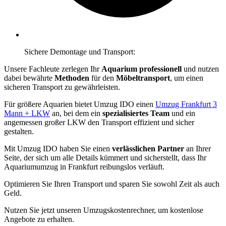
Sichere Demontage und Transport:
Unsere Fachleute zerlegen Ihr
Aquarium professionell
und nutzen
dabei bewährte
Methoden
für den
Möbeltransport
, um einen
sicheren Transport zu gewährleisten.
Für größere Aquarien bietet Umzug IDO einen
Umzug Frankfurt 3
Mann + LKW
an, bei dem ein
spezialisiertes Team
und ein
angemessen großer LKW den Transport effizient und sicher
gestalten.
Mit Umzug IDO haben Sie einen
verlässlichen Partner
an Ihrer
Seite, der sich um alle Details kümmert und sicherstellt, dass Ihr
Aquariumumzug in Frankfurt reibungslos verläuft.
Optimieren Sie Ihren Transport und sparen Sie sowohl Zeit als auch
Geld.
Nutzen Sie jetzt unseren Umzugskostenrechner, um kostenlose
Angebote zu erhalten.