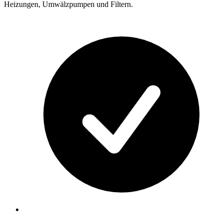
Heizungen, Umwälzpumpen und Filtern.