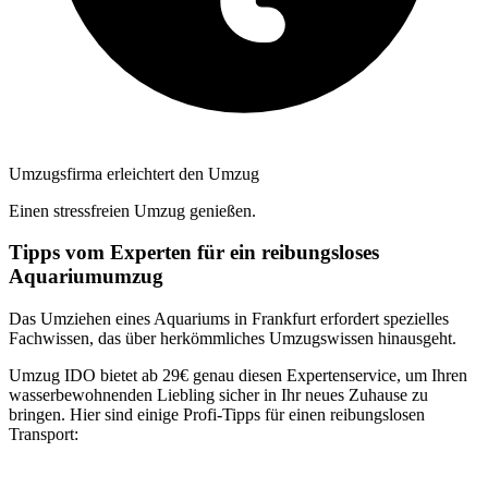
Umzugsfirma erleichtert den Umzug
Einen stressfreien Umzug genießen.
Tipps vom Experten für ein reibungsloses
Aquariumumzug
Das Umziehen eines Aquariums in Frankfurt erfordert spezielles
Fachwissen, das über herkömmliches Umzugswissen hinausgeht.
Umzug IDO bietet ab 29€ genau diesen Expertenservice, um Ihren
wasserbewohnenden Liebling sicher in Ihr neues Zuhause zu
bringen. Hier sind einige Profi-Tipps für einen reibungslosen
Transport: