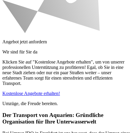
Angebot jetzt anfordern
Wir sind für Sie da
Klicken Sie auf "Kostenlose Angebote erhalten", um von unserer
professionellen Unterstützung zu profitieren! Egal, ob Sie in eine
neue Stadt ziehen oder nur ein paar Straßen weiter – unser
erfahrenes Team sorgt für einen stressfreien und effizienten
Transport.
Kostenlose Angebote erhalten!
Umzüge, die Freude bereiten.
Der Transport von Aquarien: Gründliche
Organisation für Ihre Unterwasserwelt