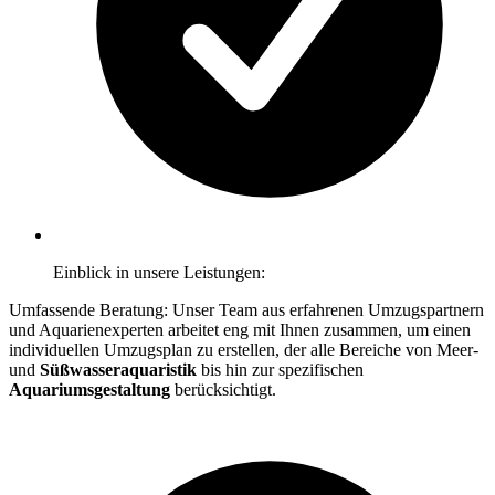
Einblick in unsere Leistungen:
Umfassende Beratung: Unser Team aus erfahrenen Umzugspartnern
und Aquarienexperten arbeitet eng mit Ihnen zusammen, um einen
individuellen Umzugsplan zu erstellen, der alle Bereiche von Meer-
und
Süßwasseraquaristik
bis hin zur spezifischen
Aquariumsgestaltung
berücksichtigt.