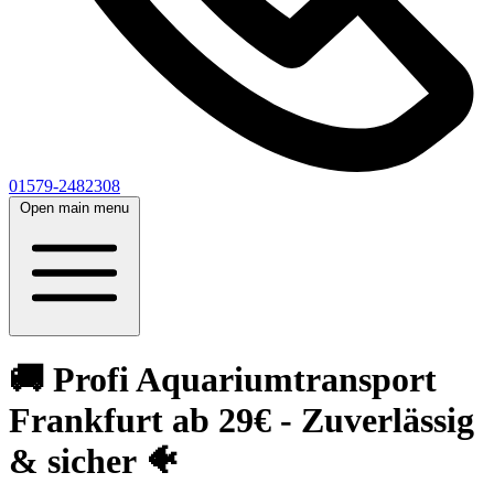
01579-2482308
Open main menu
🚚 Profi Aquariumtransport
Frankfurt ab 29€ - Zuverlässig
& sicher 🐠