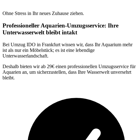
Ohne Stress in Ihr neues Zuhause ziehen.
Professioneller Aquarien-Umzugsservice: Ihre
Unterwasserwelt bleibt intakt
Bei Umzug IDO in Frankfurt wissen wir, dass Ihr Aquarium mehr
ist als nur ein Möbelstück; es ist eine lebendige
Unterwasserlandschaft.
Deshalb bieten wir ab 29€ einen professionellen Umzugsservice für
Aquarien an, um sicherzustellen, dass Ihre Wasserwelt unversehrt
bleibt.