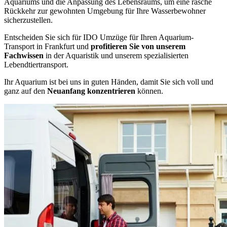
Aquariums und die Anpassung des Lebensraums, um eine rasche
Rückkehr zur gewohnten Umgebung für Ihre Wasserbewohner
sicherzustellen.
Entscheiden Sie sich für IDO Umzüge für Ihren Aquarium-
Transport in Frankfurt und
profitieren Sie von unserem
Fachwissen
in der Aquaristik und unserem spezialisierten
Lebendtiertransport.
Ihr Aquarium ist bei uns in guten Händen, damit Sie sich voll und
ganz auf den
Neuanfang konzentrieren
können.