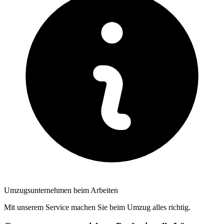
Umzugsunternehmen beim Arbeiten
Mit unserem Service machen Sie beim Umzug alles richtig.