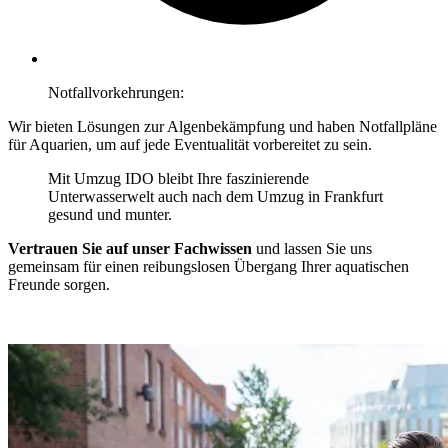
Notfallvorkehrungen:
Wir bieten Lösungen zur Algenbekämpfung und haben Notfallpläne
für Aquarien, um auf jede Eventualität vorbereitet zu sein.
Mit Umzug IDO bleibt Ihre faszinierende
Unterwasserwelt auch nach dem Umzug in Frankfurt
gesund und munter.
Vertrauen Sie auf unser Fachwissen
und lassen Sie uns
gemeinsam für einen reibungslosen Übergang Ihrer aquatischen
Freunde sorgen.