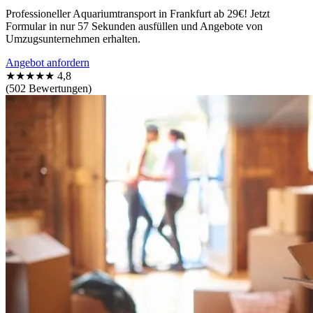
Professioneller Aquariumtransport in Frankfurt ab 29€! Jetzt
Formular in nur 57 Sekunden ausfüllen und Angebote von
Umzugsunternehmen erhalten.
Angebot anfordern
★★★★★
4,8
(502 Bewertungen)