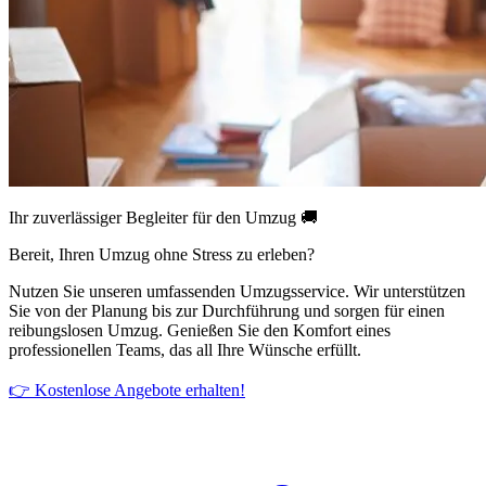
Ihr zuverlässiger Begleiter für den Umzug 🚚
Bereit, Ihren Umzug ohne Stress zu erleben?
Nutzen Sie unseren umfassenden Umzugsservice. Wir unterstützen
Sie von der Planung bis zur Durchführung und sorgen für einen
reibungslosen Umzug. Genießen Sie den Komfort eines
professionellen Teams, das all Ihre Wünsche erfüllt.
👉 Kostenlose Angebote erhalten!