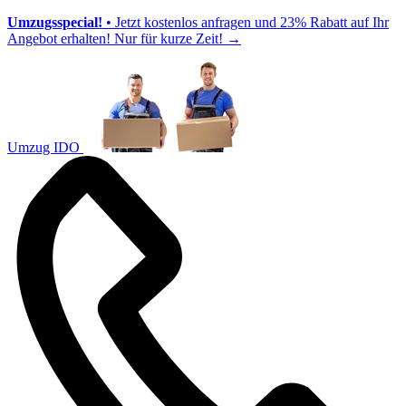
Umzugsspecial!
• Jetzt kostenlos anfragen und 23% Rabatt auf Ihr
Angebot erhalten! Nur für kurze Zeit!
→
Umzug IDO