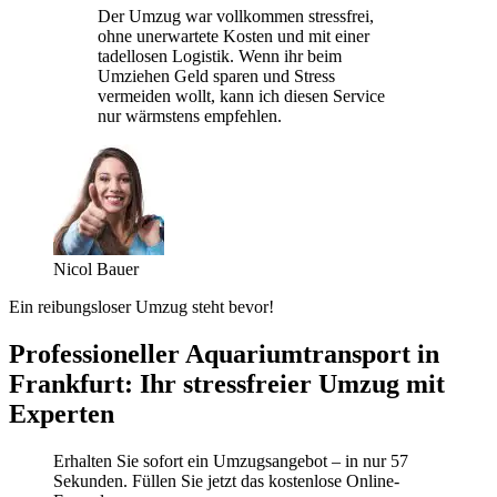
Der Umzug war vollkommen stressfrei,
ohne unerwartete Kosten und mit einer
tadellosen Logistik. Wenn ihr beim
Umziehen Geld sparen und Stress
vermeiden wollt, kann ich diesen Service
nur wärmstens empfehlen.
Nicol Bauer
Ein reibungsloser Umzug steht bevor!
Professioneller Aquariumtransport in
Frankfurt: Ihr stressfreier Umzug mit
Experten
Erhalten Sie sofort ein Umzugsangebot – in nur 57
Sekunden. Füllen Sie jetzt das kostenlose Online-