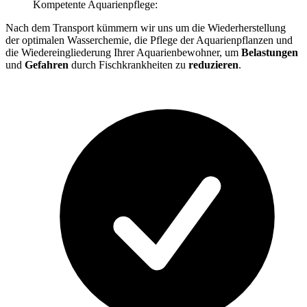
Kompetente Aquarienpflege:
Nach dem Transport kümmern wir uns um die Wiederherstellung
der optimalen Wasserchemie, die Pflege der Aquarienpflanzen und
die Wiedereingliederung Ihrer Aquarienbewohner, um
Belastungen
und
Gefahren
durch Fischkrankheiten zu
reduzieren
.