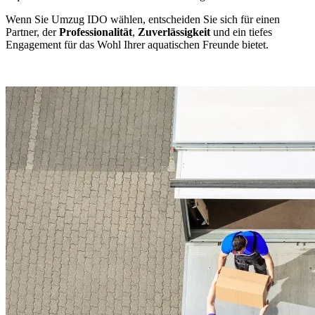
Wenn Sie Umzug IDO wählen, entscheiden Sie sich für einen
Partner, der
Professionalität
,
Zuverlässigkeit
und ein tiefes
Engagement für das Wohl Ihrer aquatischen Freunde bietet.