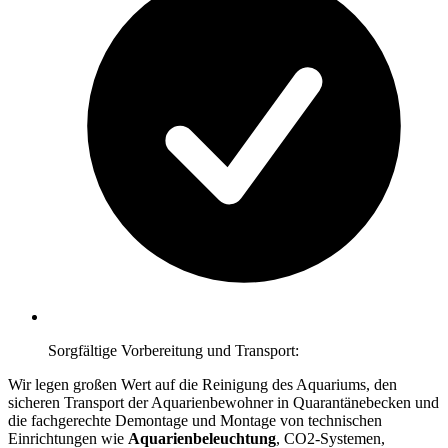
Sorgfältige Vorbereitung und Transport:
Wir legen großen Wert auf die Reinigung des Aquariums, den
sicheren Transport der Aquarienbewohner in Quarantänebecken und
die fachgerechte Demontage und Montage von technischen
Einrichtungen wie
Aquarienbeleuchtung
, CO2-Systemen,