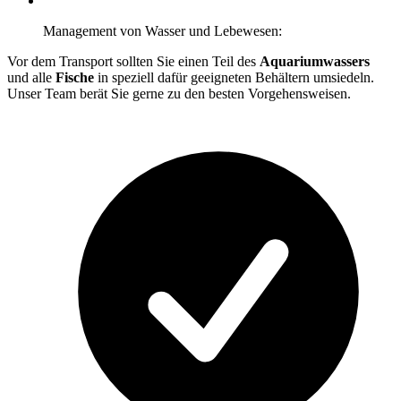
Management von Wasser und Lebewesen:
Vor dem Transport sollten Sie einen Teil des
Aquariumwassers
und alle
Fische
in speziell dafür geeigneten Behältern umsiedeln.
Unser Team berät Sie gerne zu den besten Vorgehensweisen.