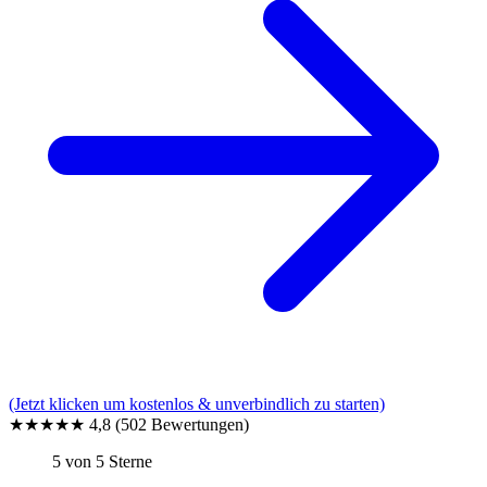
(Jetzt klicken um kostenlos & unverbindlich zu starten)
★★★★★
4,8
(502 Bewertungen)
5 von 5 Sterne