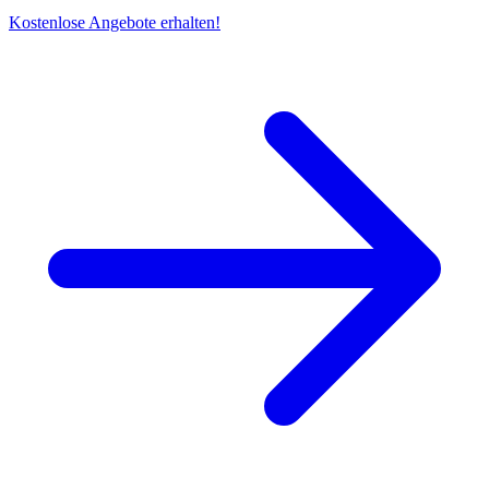
Kostenlose Angebote erhalten!