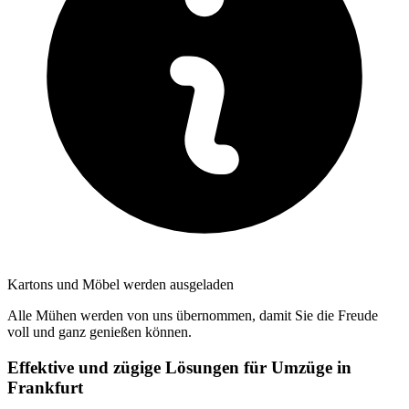
Kartons und Möbel werden ausgeladen
Alle Mühen werden von uns übernommen, damit Sie die Freude
voll und ganz genießen können.
Effektive und zügige Lösungen für Umzüge in
Frankfurt