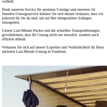
verläuft.
Dank unserem Service für spontane Umzüge und unserem 24-
Stunden-Umzugsservice können Sie sich darauf verlassen, dass wir
jederzeit für Sie da sind, um auf Ihre dringendsten Anliegen
einzugehen.
Unsere Last-Minute-Packer und die schnellen Transportlösungen
gewährleisten, dass Ihr Umzug nicht nur stressfrei, sondern auch
effizient abläuft.
Verlassen Sie sich auf unsere Expertise und Verlässlichkeit für Ihren
nächsten Last-Minute-Umzug in Frankfurt.