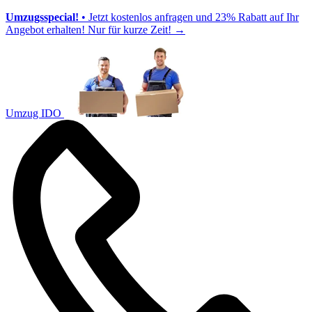
Umzugsspecial!
• Jetzt kostenlos anfragen und 23% Rabatt auf Ihr
Angebot erhalten! Nur für kurze Zeit!
→
Umzug IDO