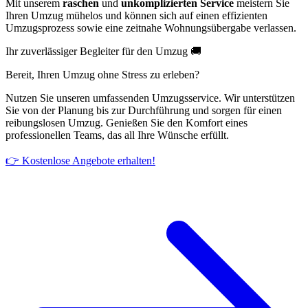
Mit unserem
raschen
und
unkomplizierten Service
meistern Sie
Ihren Umzug mühelos und können sich auf einen effizienten
Umzugsprozess sowie eine zeitnahe Wohnungsübergabe verlassen.
Ihr zuverlässiger Begleiter für den Umzug 🚚
Bereit, Ihren Umzug ohne Stress zu erleben?
Nutzen Sie unseren umfassenden Umzugsservice. Wir unterstützen
Sie von der Planung bis zur Durchführung und sorgen für einen
reibungslosen Umzug. Genießen Sie den Komfort eines
professionellen Teams, das all Ihre Wünsche erfüllt.
👉 Kostenlose Angebote erhalten!