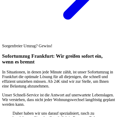
Sorgenfreier Umzug? Gewiss!
Sofortumzug Frankfurt: Wir greifen sofort ein,
wenn es brennt
In Situationen, in denen jede Minute zählt, ist unser Sofortumzug in
Frankfurt die optimale Lösung für all diejenigen, die schnell und
effizient umziehen müssen. Ab 24€ sind wir zur Stelle, um Ihnen
eine Belastung abzunehmen.
Unser Schnell-Service ist die Antwort auf unerwartete Lebenslagen.
Wir verstehen, dass nicht jeder Wohnungswechsel langfristig geplant
werden kann.
Daher haben wir uns darauf spezialisiert, rasch zu