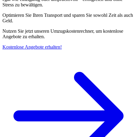
Stress zu bewältigen.
Optimieren Sie Ihren Transport und sparen Sie sowohl Zeit als auch
Geld.
Nutzen Sie jetzt unseren Umzugskostenrechner, um kostenlose
Angebote zu erhalten.
Kostenlose Angebote erhalten!