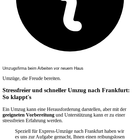
Umzugsfirma beim Arbeiten vor neuem Haus
Umzüge, die Freude bereiten.
Stressfreier und schneller Umzug nach Frankfurt:
So klappt's
Ein Umzug kann eine Herausforderung darstellen, aber mit der
geeigneten Vorbereitung
und Unterstützung kann er zu einer
stressfreien Erfahrung werden.
Speziell für Express-Umzüge nach Frankfurt haben wir
es uns zur Aufgabe gemacht, Ihnen einen reibungslosen