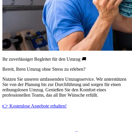
Ihr zuverlässiger Begleiter für den Umzug 🚚
Bereit, Ihren Umzug ohne Stress zu erleben?
Nutzen Sie unseren umfassenden Umzugsservice. Wir unterstützen
Sie von der Planung bis zur Durchführung und sorgen für einen
reibungslosen Umzug. Genießen Sie den Komfort eines
professionellen Teams, das all Ihre Wünsche erfüllt.
👉 Kostenlose Angebote erhalten!