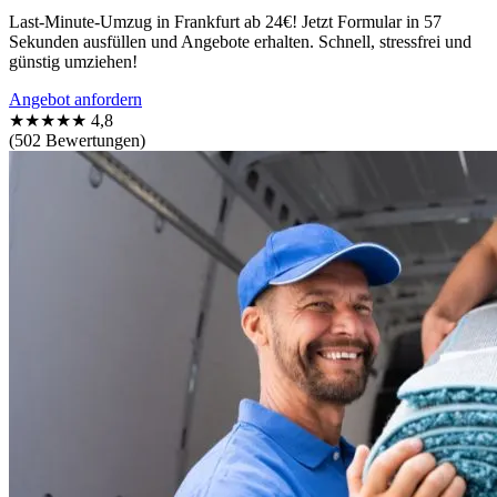
Last-Minute-Umzug in Frankfurt ab 24€! Jetzt Formular in 57
Sekunden ausfüllen und Angebote erhalten. Schnell, stressfrei und
günstig umziehen!
Angebot anfordern
★★★★★
4,8
(502 Bewertungen)