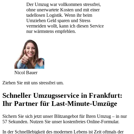
Der Umzug war vollkommen stressfrei,
ohne unerwartete Kosten und mit einer
tadellosen Logistik. Wenn ihr beim
Umziehen Geld sparen und Stress
vermeiden wollt, kann ich diesen Service
nur wärmstens empfehlen.
Nicol Bauer
Ziehen Sie mit uns stressfrei um.
Schneller Umzugsservice in Frankfurt:
Ihr Partner für Last-Minute-Umzüge
Sichern Sie sich jetzt unser Blitzangebot für Ihren Umzug – in nur
57 Sekunden. Nutzen Sie unser kostenfreies Online-Formular.
In der Schnelllebigkeit des modernen Lebens ist Zeit oftmals der