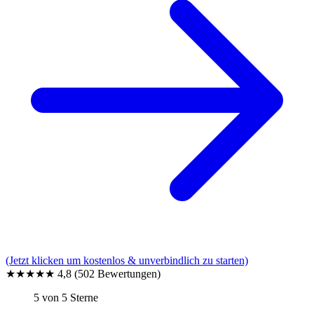
(Jetzt klicken um kostenlos & unverbindlich zu starten)
★★★★★
4,8
(502 Bewertungen)
5 von 5 Sterne