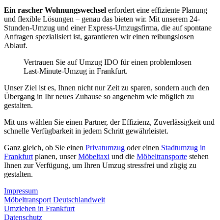
Ein rascher Wohnungswechsel
erfordert eine effiziente Planung
und flexible Lösungen – genau das bieten wir. Mit unserem 24-
Stunden-Umzug und einer Express-Umzugsfirma, die auf spontane
Anfragen spezialisiert ist, garantieren wir einen reibungslosen
Ablauf.
Vertrauen Sie auf Umzug IDO für einen problemlosen
Last-Minute-Umzug in Frankfurt.
Unser Ziel ist es, Ihnen nicht nur Zeit zu sparen, sondern auch den
Übergang in Ihr neues Zuhause so angenehm wie möglich zu
gestalten.
Mit uns wählen Sie einen Partner, der Effizienz, Zuverlässigkeit und
schnelle Verfügbarkeit in jedem Schritt gewährleistet.
Ganz gleich, ob Sie einen
Privatumzug
oder einen
Stadtumzug in
Frankfurt
planen, unser
Möbeltaxi
und die
Möbeltransporte
stehen
Ihnen zur Verfügung, um Ihren Umzug stressfrei und zügig zu
gestalten.
Impressum
Möbeltransport Deutschlandweit
Umziehen in Frankfurt
Datenschutz