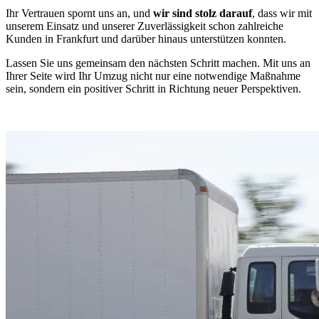
Ihr Vertrauen spornt uns an, und
wir sind stolz darauf
, dass wir mit
unserem Einsatz und unserer Zuverlässigkeit schon zahlreiche
Kunden in Frankfurt und darüber hinaus unterstützen konnten.
Lassen Sie uns gemeinsam den nächsten Schritt machen. Mit uns an
Ihrer Seite wird Ihr Umzug nicht nur eine notwendige Maßnahme
sein, sondern ein positiver Schritt in Richtung neuer Perspektiven.