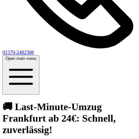
01579-2482308
Open main menu
🚚 Last-Minute-Umzug
Frankfurt ab 24€: Schnell,
zuverlässig!