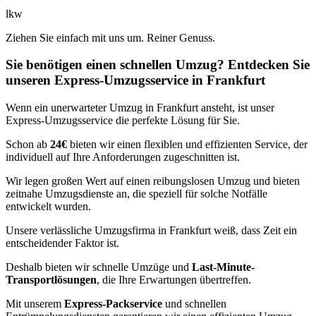
lkw
Ziehen Sie einfach mit uns um. Reiner Genuss.
Sie benötigen einen schnellen Umzug? Entdecken Sie
unseren Express-Umzugsservice in Frankfurt
Wenn ein unerwarteter Umzug in Frankfurt ansteht, ist unser
Express-Umzugsservice die perfekte Lösung für Sie.
Schon ab
24€
bieten wir einen flexiblen und effizienten Service, der
individuell auf Ihre Anforderungen zugeschnitten ist.
Wir legen großen Wert auf einen reibungslosen Umzug und bieten
zeitnahe Umzugsdienste an, die speziell für solche Notfälle
entwickelt wurden.
Unsere verlässliche Umzugsfirma in Frankfurt weiß, dass Zeit ein
entscheidender Faktor ist.
Deshalb bieten wir schnelle Umzüge und
Last-Minute-
Transportlösungen
, die Ihre Erwartungen übertreffen.
Mit unserem
Express-Packservice
und schnellen