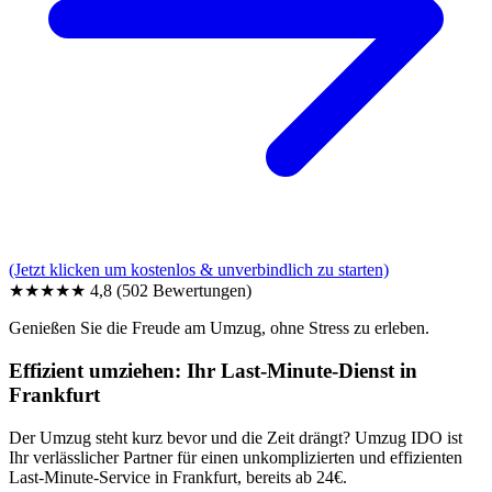
(Jetzt klicken um kostenlos & unverbindlich zu starten)
★★★★★
4,8
(502 Bewertungen)
Genießen Sie die Freude am Umzug, ohne Stress zu erleben.
Effizient umziehen: Ihr Last-Minute-Dienst in
Frankfurt
Der Umzug steht kurz bevor und die Zeit drängt? Umzug IDO ist
Ihr verlässlicher Partner für einen unkomplizierten und effizienten
Last-Minute-Service in Frankfurt, bereits ab 24€.