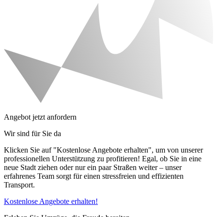
Angebot jetzt anfordern
Wir sind für Sie da
Klicken Sie auf "Kostenlose Angebote erhalten", um von unserer
professionellen Unterstützung zu profitieren! Egal, ob Sie in eine
neue Stadt ziehen oder nur ein paar Straßen weiter – unser
erfahrenes Team sorgt für einen stressfreien und effizienten
Transport.
Kostenlose Angebote erhalten!