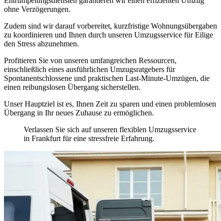
Entrümpelungsdiensten garantieren wir einen effizienten Umzug
ohne Verzögerungen.
Zudem sind wir darauf vorbereitet, kurzfristige Wohnungsübergaben
zu koordinieren und Ihnen durch unseren Umzugsservice für Eilige
den Stress abzunehmen.
Profitieren Sie von unseren umfangreichen Ressourcen,
einschließlich eines ausführlichen Umzugsratgebers für
Spontanentschlossene und praktischen Last-Minute-Umzügen, die
einen reibungslosen Übergang sicherstellen.
Unser Hauptziel ist es, Ihnen Zeit zu sparen und einen problemlosen
Übergang in Ihr neues Zuhause zu ermöglichen.
Verlassen Sie sich auf unseren flexiblen Umzugsservice
in Frankfurt für eine stressfreie Erfahrung.