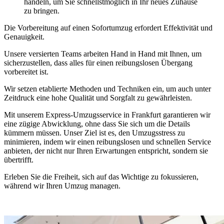
handeln, um Sie schnellstmöglich in Ihr neues Zuhause
zu bringen.
Die Vorbereitung auf einen Sofortumzug erfordert Effektivität und
Genauigkeit.
Unsere versierten Teams arbeiten Hand in Hand mit Ihnen, um
sicherzustellen, dass alles für einen reibungslosen Übergang
vorbereitet ist.
Wir setzen etablierte Methoden und Techniken ein, um auch unter
Zeitdruck eine hohe Qualität und Sorgfalt zu gewährleisten.
Mit unserem Express-Umzugsservice in Frankfurt garantieren wir
eine zügige Abwicklung, ohne dass Sie sich um die Details
kümmern müssen. Unser Ziel ist es, den Umzugsstress zu
minimieren, indem wir einen reibungslosen und schnellen Service
anbieten, der nicht nur Ihren Erwartungen entspricht, sondern sie
übertrifft.
Erleben Sie die Freiheit, sich auf das Wichtige zu fokussieren,
während wir Ihren Umzug managen.