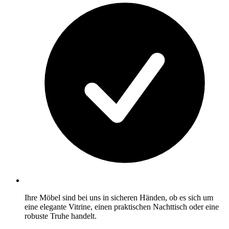
Ihre Möbel sind bei uns in sicheren Händen, ob es sich um
eine elegante Vitrine, einen praktischen Nachttisch oder eine
robuste Truhe handelt.