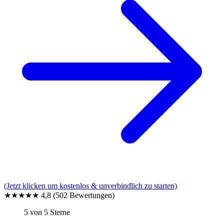
(Jetzt klicken um kostenlos & unverbindlich zu starten)
★★★★★
4,8
(502 Bewertungen)
5 von 5 Sterne