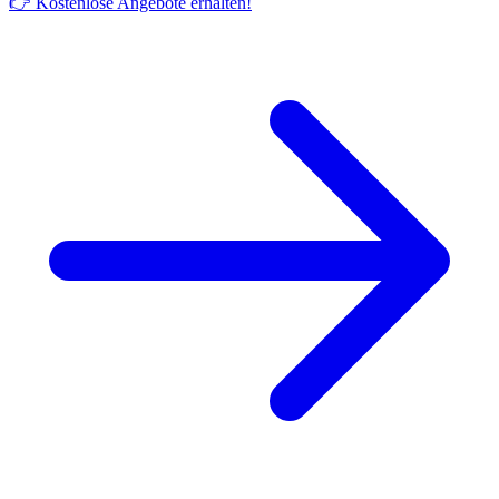
👉 Kostenlose Angebote erhalten!