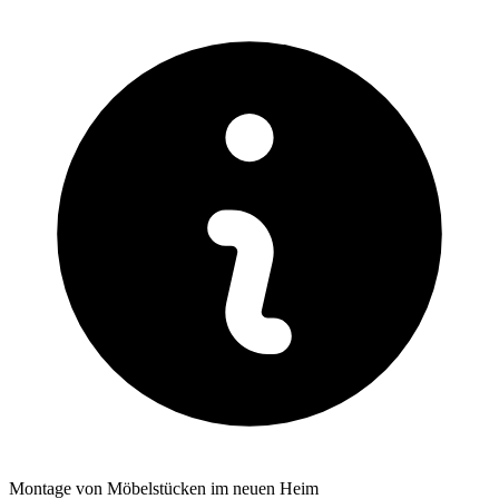
Montage von Möbelstücken im neuen Heim