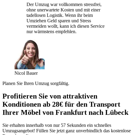
Der Umzug war vollkommen stressfrei,
ohne unerwartete Kosten und mit einer
tadellosen Logistik. Wenn ihr beim
Umziehen Geld sparen und Stress
vermeiden wollt, kann ich diesen Service
nur wärmstens empfehlen.
Nicol Bauer
Planen Sie Ihren Umzug sorgfältig.
Profitieren Sie von attraktiven
Konditionen ab 28€ für den Transport
Ihrer Möbel von Frankfurt nach Lübeck
Sie erhalten innerhalb von nur 57 Sekunden ein schnelles
Umzugsangebot! Füllen Sie jetzt ganz unverbindlich das kostenlose