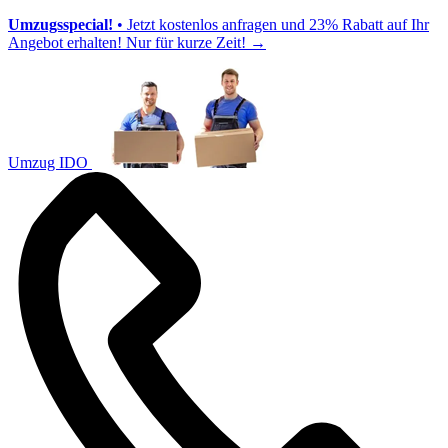
Umzugsspecial!
• Jetzt kostenlos anfragen und 23% Rabatt auf Ihr
Angebot erhalten! Nur für kurze Zeit!
→
Umzug IDO