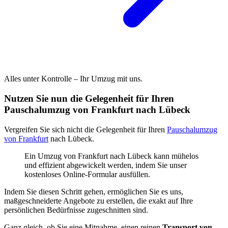
Alles unter Kontrolle – Ihr Umzug mit uns.
Nutzen Sie nun die Gelegenheit für Ihren
Pauschalumzug von Frankfurt nach Lübeck
Vergreifen Sie sich nicht die Gelegenheit für Ihren
Pauschalumzug
von Frankfurt
nach Lübeck.
Ein Umzug von Frankfurt nach Lübeck kann mühelos
und effizient abgewickelt werden, indem Sie unser
kostenloses Online-Formular ausfüllen.
Indem Sie diesen Schritt gehen, ermöglichen Sie es uns,
maßgeschneiderte Angebote zu erstellen, die exakt auf Ihre
persönlichen Bedürfnisse zugeschnitten sind.
Ganz gleich, ob Sie eine Mitnahme, einen reinen
Transport von