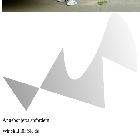
Angebot jetzt anfordern
Wir sind für Sie da