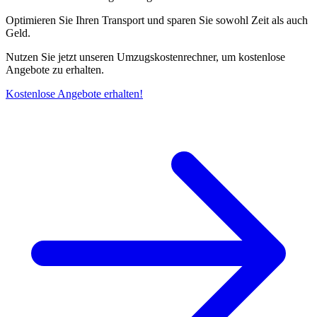
Optimieren Sie Ihren Transport und sparen Sie sowohl Zeit als auch
Geld.
Nutzen Sie jetzt unseren Umzugskostenrechner, um kostenlose
Angebote zu erhalten.
Kostenlose Angebote erhalten!