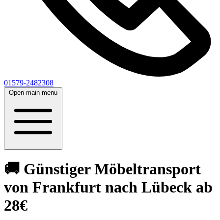
01579-2482308
Open main menu
🚚 Günstiger Möbeltransport
von Frankfurt nach Lübeck ab
28€