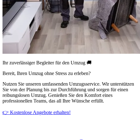
Ihr zuverlässiger Begleiter für den Umzug 🚚
Bereit, Ihren Umzug ohne Stress zu erleben?
Nutzen Sie unseren umfassenden Umzugsservice. Wir unterstützen
Sie von der Planung bis zur Durchführung und sorgen für einen
reibungslosen Umzug. Genießen Sie den Komfort eines
professionellen Teams, das all Ihre Wünsche erfüllt.
👉 Kostenlose Angebote erhalten!