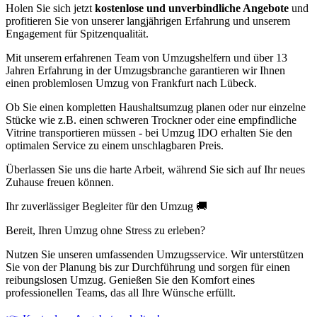
Holen Sie sich jetzt
kostenlose und unverbindliche Angebote
und
profitieren Sie von unserer langjährigen Erfahrung und unserem
Engagement für Spitzenqualität.
Mit unserem erfahrenen Team von Umzugshelfern und über 13
Jahren Erfahrung in der Umzugsbranche garantieren wir Ihnen
einen problemlosen Umzug von Frankfurt nach Lübeck.
Ob Sie einen kompletten Haushaltsumzug planen oder nur einzelne
Stücke wie z.B. einen schweren Trockner oder eine empfindliche
Vitrine transportieren müssen - bei Umzug IDO erhalten Sie den
optimalen Service zu einem unschlagbaren Preis.
Überlassen Sie uns die harte Arbeit, während Sie sich auf Ihr neues
Zuhause freuen können.
Ihr zuverlässiger Begleiter für den Umzug 🚚
Bereit, Ihren Umzug ohne Stress zu erleben?
Nutzen Sie unseren umfassenden Umzugsservice. Wir unterstützen
Sie von der Planung bis zur Durchführung und sorgen für einen
reibungslosen Umzug. Genießen Sie den Komfort eines
professionellen Teams, das all Ihre Wünsche erfüllt.