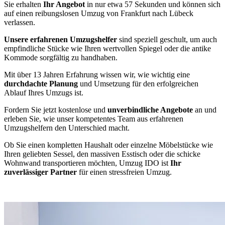
Sie erhalten
Ihr Angebot
in nur etwa 57 Sekunden und können sich
auf einen reibungslosen Umzug von Frankfurt nach Lübeck
verlassen.
Unsere erfahrenen Umzugshelfer
sind speziell geschult, um auch
empfindliche Stücke wie Ihren wertvollen Spiegel oder die antike
Kommode sorgfältig zu handhaben.
Mit über 13 Jahren Erfahrung wissen wir, wie wichtig eine
durchdachte Planung
und Umsetzung für den erfolgreichen
Ablauf Ihres Umzugs ist.
Fordern Sie jetzt kostenlose und
unverbindliche Angebote
an und
erleben Sie, wie unser kompetentes Team aus erfahrenen
Umzugshelfern den Unterschied macht.
Ob Sie einen kompletten Haushalt oder einzelne Möbelstücke wie
Ihren geliebten Sessel, den massiven Esstisch oder die schicke
Wohnwand transportieren möchten, Umzug IDO ist
Ihr
zuverlässiger Partner
für einen stressfreien Umzug.