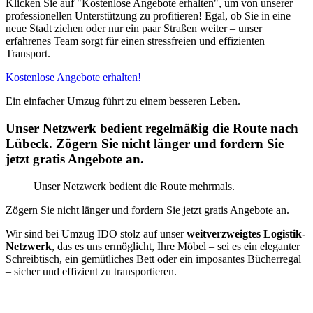
Klicken Sie auf "Kostenlose Angebote erhalten", um von unserer
professionellen Unterstützung zu profitieren! Egal, ob Sie in eine
neue Stadt ziehen oder nur ein paar Straßen weiter – unser
erfahrenes Team sorgt für einen stressfreien und effizienten
Transport.
Kostenlose Angebote erhalten!
Ein einfacher Umzug führt zu einem besseren Leben.
Unser Netzwerk bedient regelmäßig die Route nach
Lübeck. Zögern Sie nicht länger und fordern Sie
jetzt gratis Angebote an.
Unser Netzwerk bedient die Route mehrmals.
Zögern Sie nicht länger und fordern Sie jetzt gratis Angebote an.
Wir sind bei Umzug IDO stolz auf unser
weitverzweigtes Logistik-
Netzwerk
, das es uns ermöglicht, Ihre Möbel – sei es ein eleganter
Schreibtisch, ein gemütliches Bett oder ein imposantes Bücherregal
– sicher und effizient zu transportieren.