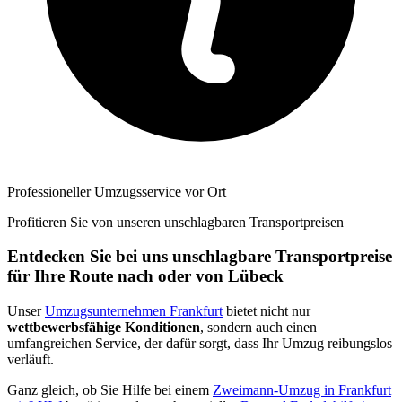
Professioneller Umzugsservice vor Ort
Profitieren Sie von unseren unschlagbaren Transportpreisen
Entdecken Sie bei uns unschlagbare Transportpreise
für Ihre Route nach oder von Lübeck
Unser
Umzugsunternehmen Frankfurt
bietet nicht nur
wettbewerbsfähige Konditionen
, sondern auch einen
umfangreichen Service, der dafür sorgt, dass Ihr Umzug reibungslos
verläuft.
Ganz gleich, ob Sie Hilfe bei einem
Zweimann-Umzug in Frankfurt