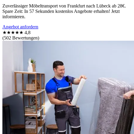
Zuverlässiger Möbeltransport von Frankfurt nach Lübeck ab 28€.
Spare Zeit: In 57 Sekunden kostenlos Angebote erhalten! Jetzt
informieren.
Angebot anfordern
★★★★★
4,8
(502 Bewertungen)