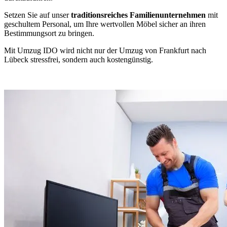
Setzen Sie auf unser
traditionsreiches Familienunternehmen
mit
geschultem Personal, um Ihre wertvollen Möbel sicher an ihren
Bestimmungsort zu bringen.
Mit Umzug IDO wird nicht nur der Umzug von Frankfurt nach
Lübeck stressfrei, sondern auch kostengünstig.