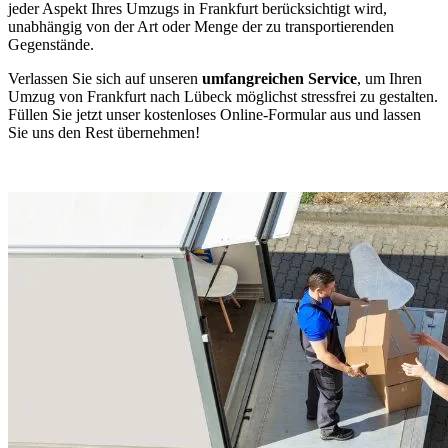
jeder Aspekt Ihres Umzugs in Frankfurt berücksichtigt wird,
unabhängig von der Art oder Menge der zu transportierenden
Gegenstände.
Verlassen Sie sich auf unseren
umfangreichen Service
, um Ihren
Umzug von Frankfurt nach Lübeck möglichst stressfrei zu gestalten.
Füllen Sie jetzt unser kostenloses Online-Formular aus und lassen
Sie uns den Rest übernehmen!