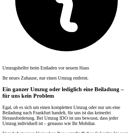
Umzugshelfer beim Entladen vor neuem Haus
Ihr neues Zuhause, nur einen Umzug entfernt.
Ein ganzer Umzug oder lediglich eine Beiladung –
für uns kein Problem
Egal, ob es sich um einen kompletten Umzug oder nur um eine
Beiladung nach Frankfurt handelt, für uns ist das keinerlei
Herausforderung. Bei Umzug IDO ist uns bewusst, dass jeder
Umzug individuell ist – genauso wie Ihr Mobiliar.