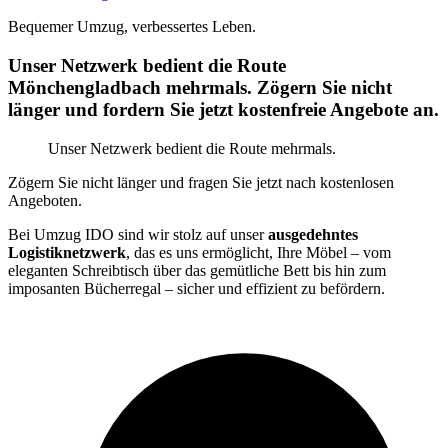
Bequemer Umzug, verbessertes Leben.
Unser Netzwerk bedient die Route
Mönchengladbach mehrmals. Zögern Sie nicht
länger und fordern Sie jetzt kostenfreie Angebote an.
Unser Netzwerk bedient die Route mehrmals.
Zögern Sie nicht länger und fragen Sie jetzt nach kostenlosen
Angeboten.
Bei Umzug IDO sind wir stolz auf unser
ausgedehntes
Logistiknetzwerk
, das es uns ermöglicht, Ihre Möbel – vom
eleganten Schreibtisch über das gemütliche Bett bis hin zum
imposanten Bücherregal – sicher und effizient zu befördern.