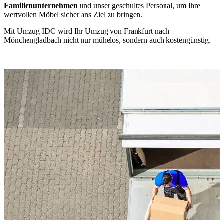
Familienunternehmen
und unser geschultes Personal, um Ihre
wertvollen Möbel sicher ans Ziel zu bringen.
Mit Umzug IDO wird Ihr Umzug von Frankfurt nach
Mönchengladbach nicht nur mühelos, sondern auch kostengünstig.