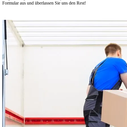
Formular aus und überlassen Sie uns den Rest!