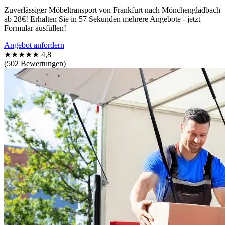
Zuverlässiger Möbeltransport von Frankfurt nach Mönchengladbach
ab 28€! Erhalten Sie in 57 Sekunden mehrere Angebote - jetzt
Formular ausfüllen!
Angebot anfordern
★★★★★
4,8
(502 Bewertungen)