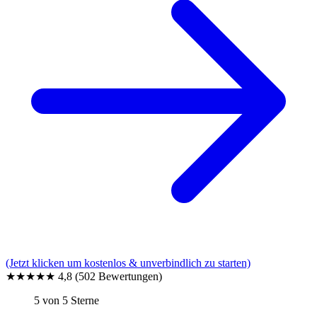
(Jetzt klicken um kostenlos & unverbindlich zu starten)
★★★★★
4,8
(502 Bewertungen)
5 von 5 Sterne