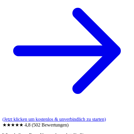
(Jetzt klicken um kostenlos & unverbindlich zu starten)
★★★★★
4,8
(502 Bewertungen)