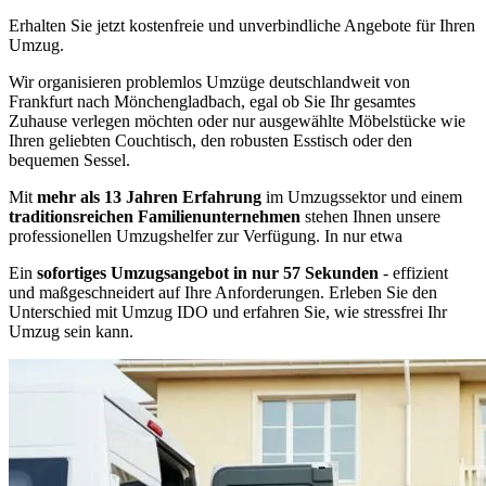
Erhalten Sie jetzt kostenfreie und unverbindliche Angebote für Ihren
Umzug.
Wir organisieren problemlos Umzüge deutschlandweit von
Frankfurt nach Mönchengladbach, egal ob Sie Ihr gesamtes
Zuhause verlegen möchten oder nur ausgewählte Möbelstücke wie
Ihren geliebten Couchtisch, den robusten Esstisch oder den
bequemen Sessel.
Mit
mehr als 13 Jahren Erfahrung
im Umzugssektor und einem
traditionsreichen Familienunternehmen
stehen Ihnen unsere
professionellen Umzugshelfer zur Verfügung. In nur etwa
Ein
sofortiges Umzugsangebot in nur 57 Sekunden
- effizient
und maßgeschneidert auf Ihre Anforderungen. Erleben Sie den
Unterschied mit Umzug IDO und erfahren Sie, wie stressfrei Ihr
Umzug sein kann.