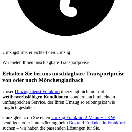
Umzugsfirma erleichtert den Umzug
Wir bieten Ihnen unschlagbare Transportpreise
Erhalten Sie bei uns unschlagbare Transportpreise
von oder nach Mönchengladbach
Unser
Umzugsdienst Frankfurt
überzeugt nicht nur mit
wettbewerbsfähigen Konditionen
, sondern auch mit einem
umfangreichen Service, der Ihren Umzug so reibungslos wie
möglich gestaltet.
Ganz gleich, ob Sie einen
Umzug Frankfurt 2 Mann + LKW
benötigen oder Unterstützung beim
Be- und Entladen in Frankfurt
suchen – wir haben die passenden Lösungen für Sie.