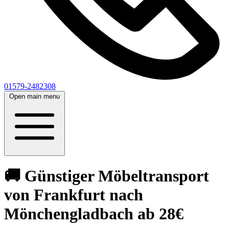
01579-2482308
Open main menu
🚚 Günstiger Möbeltransport
von Frankfurt nach
Mönchengladbach ab 28€