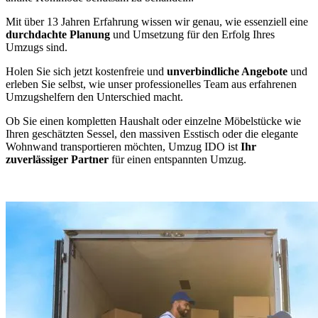
Mit über 13 Jahren Erfahrung wissen wir genau, wie essenziell eine
durchdachte Planung
und Umsetzung für den Erfolg Ihres
Umzugs sind.
Holen Sie sich jetzt kostenfreie und
unverbindliche Angebote
und
erleben Sie selbst, wie unser professionelles Team aus erfahrenen
Umzugshelfern den Unterschied macht.
Ob Sie einen kompletten Haushalt oder einzelne Möbelstücke wie
Ihren geschätzten Sessel, den massiven Esstisch oder die elegante
Wohnwand transportieren möchten, Umzug IDO ist
Ihr
zuverlässiger Partner
für einen entspannten Umzug.