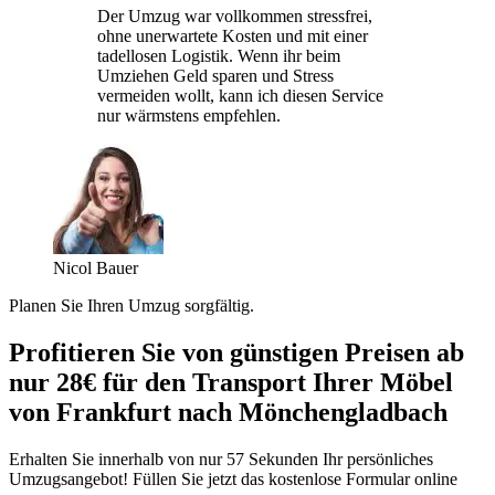
Der Umzug war vollkommen stressfrei,
ohne unerwartete Kosten und mit einer
tadellosen Logistik. Wenn ihr beim
Umziehen Geld sparen und Stress
vermeiden wollt, kann ich diesen Service
nur wärmstens empfehlen.
Nicol Bauer
Planen Sie Ihren Umzug sorgfältig.
Profitieren Sie von günstigen Preisen ab
nur 28€ für den Transport Ihrer Möbel
von Frankfurt nach Mönchengladbach
Erhalten Sie innerhalb von nur 57 Sekunden Ihr persönliches
Umzugsangebot! Füllen Sie jetzt das kostenlose Formular online