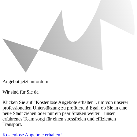
Angebot jetzt anfordern
Wir sind für Sie da
Klicken Sie auf "Kostenlose Angebote erhalten", um von unserer
professionellen Unterstützung zu profitieren! Egal, ob Sie in eine
neue Stadt ziehen oder nur ein paar Straßen weiter – unser
erfahrenes Team sorgt für einen stressfreien und effizienten
Transport.
Kostenlose Angebote erhalten!