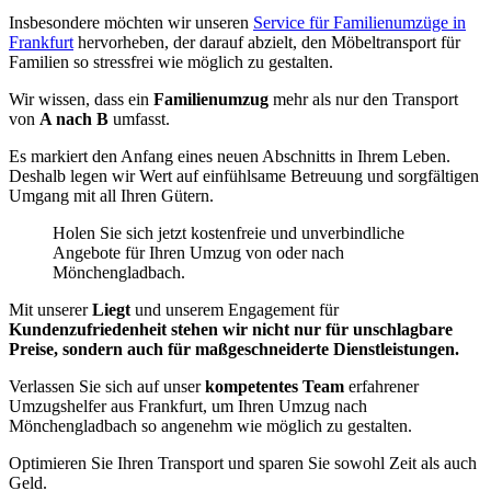
Insbesondere möchten wir unseren
Service für Familienumzüge in
Frankfurt
hervorheben, der darauf abzielt, den Möbeltransport für
Familien so stressfrei wie möglich zu gestalten.
Wir wissen, dass ein
Familienumzug
mehr als nur den Transport
von
A nach B
umfasst.
Es markiert den Anfang eines neuen Abschnitts in Ihrem Leben.
Deshalb legen wir Wert auf einfühlsame Betreuung und sorgfältigen
Umgang mit all Ihren Gütern.
Holen Sie sich jetzt kostenfreie und unverbindliche
Angebote für Ihren Umzug von oder nach
Mönchengladbach.
Mit unserer
Liegt
und unserem Engagement für
Kundenzufriedenheit stehen wir nicht nur für unschlagbare
Preise, sondern auch für maßgeschneiderte Dienstleistungen.
Verlassen Sie sich auf unser
kompetentes Team
erfahrener
Umzugshelfer aus Frankfurt, um Ihren Umzug nach
Mönchengladbach so angenehm wie möglich zu gestalten.
Optimieren Sie Ihren Transport und sparen Sie sowohl Zeit als auch
Geld.