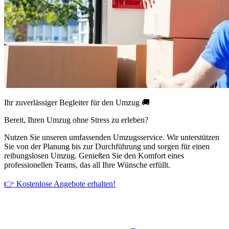
Ihr zuverlässiger Begleiter für den Umzug 🚚
Bereit, Ihren Umzug ohne Stress zu erleben?
Nutzen Sie unseren umfassenden Umzugsservice. Wir unterstützen
Sie von der Planung bis zur Durchführung und sorgen für einen
reibungslosen Umzug. Genießen Sie den Komfort eines
professionellen Teams, das all Ihre Wünsche erfüllt.
👉 Kostenlose Angebote erhalten!