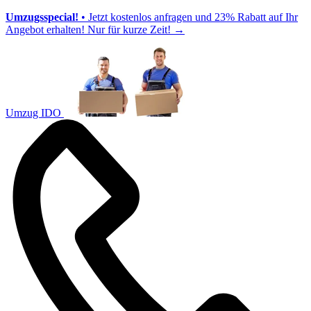
Umzugsspecial!
• Jetzt kostenlos anfragen und 23% Rabatt auf Ihr
Angebot erhalten! Nur für kurze Zeit!
→
Umzug IDO