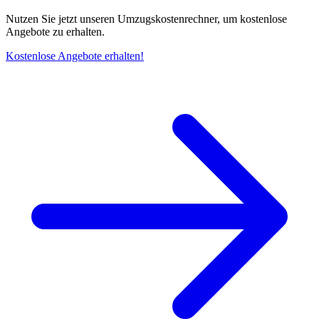
Nutzen Sie jetzt unseren Umzugskostenrechner, um kostenlose
Angebote zu erhalten.
Kostenlose Angebote erhalten!