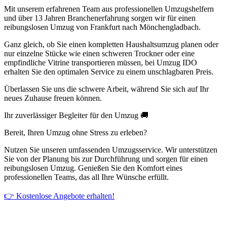
Mit unserem erfahrenen Team aus professionellen Umzugshelfern
und über 13 Jahren Branchenerfahrung sorgen wir für einen
reibungslosen Umzug von Frankfurt nach Mönchengladbach.
Ganz gleich, ob Sie einen kompletten Haushaltsumzug planen oder
nur einzelne Stücke wie einen schweren Trockner oder eine
empfindliche Vitrine transportieren müssen, bei Umzug IDO
erhalten Sie den optimalen Service zu einem unschlagbaren Preis.
Überlassen Sie uns die schwere Arbeit, während Sie sich auf Ihr
neues Zuhause freuen können.
Ihr zuverlässiger Begleiter für den Umzug 🚚
Bereit, Ihren Umzug ohne Stress zu erleben?
Nutzen Sie unseren umfassenden Umzugsservice. Wir unterstützen
Sie von der Planung bis zur Durchführung und sorgen für einen
reibungslosen Umzug. Genießen Sie den Komfort eines
professionellen Teams, das all Ihre Wünsche erfüllt.
👉 Kostenlose Angebote erhalten!