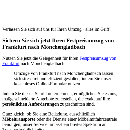
Verlassen Sie sich auf uns für Ihren Umzug - alles im Griff.
Sichern Sie sich jetzt Ihren Festpreisumzug von
Frankfurt nach Mönchengladbach
Nutzen Sie jetzt die Gelegenheit für Ihren
Festpreisumzug von
Frankfurt
nach Mönchengladbach.
Umzüge von Frankfurt nach Mönchengladbach lassen
sich stressfrei und effizient gestalten, indem Sie unser
kostenloses Online-Formular nutzen.
Indem Sie diesen Schritt unternehmen, ermöglichen Sie es uns,
maßgeschneiderte Angebote zu erstellen, die exakt auf Ihre
persönlichen Anforderungen
zugeschnitten sind.
Ganz gleich, ob Sie eine Beiladung, ausschließlich
Möbeltransporte
oder die Dienste einer Möbelmitfahrzentrale
benötigen, unser Service umfasst ein breites Spektrum an
Transportmöglichkeiten.