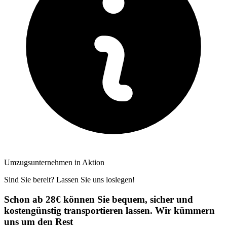
Umzugsunternehmen in Aktion
Sind Sie bereit? Lassen Sie uns loslegen!
Schon ab 28€ können Sie bequem, sicher und
kostengünstig transportieren lassen. Wir kümmern
uns um den Rest