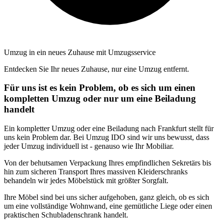
Umzug in ein neues Zuhause mit Umzugsservice
Entdecken Sie Ihr neues Zuhause, nur eine Umzug entfernt.
Für uns ist es kein Problem, ob es sich um einen
kompletten Umzug oder nur um eine Beiladung
handelt
Ein kompletter Umzug oder eine Beiladung nach Frankfurt stellt für
uns kein Problem dar. Bei Umzug IDO sind wir uns bewusst, dass
jeder Umzug individuell ist - genauso wie Ihr Mobiliar.
Von der behutsamen Verpackung Ihres empfindlichen Sekretärs bis
hin zum sicheren Transport Ihres massiven Kleiderschranks
behandeln wir jedes Möbelstück mit größter Sorgfalt.
Ihre Möbel sind bei uns sicher aufgehoben, ganz gleich, ob es sich
um eine vollständige Wohnwand, eine gemütliche Liege oder einen
praktischen Schubladenschrank handelt.