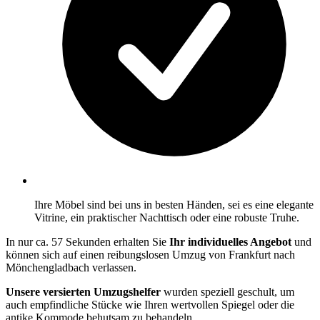
Ihre Möbel sind bei uns in besten Händen, sei es eine elegante
Vitrine, ein praktischer Nachttisch oder eine robuste Truhe.
In nur ca. 57 Sekunden erhalten Sie
Ihr individuelles Angebot
und
können sich auf einen reibungslosen Umzug von Frankfurt nach
Mönchengladbach verlassen.
Unsere versierten Umzugshelfer
wurden speziell geschult, um
auch empfindliche Stücke wie Ihren wertvollen Spiegel oder die
antike Kommode behutsam zu behandeln.