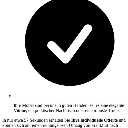
Ihre Möbel sind bei uns in guten Händen, sei es eine elegante
Vitrine, ein praktischer Nachttisch oder eine robuste Truhe.
In nur etwa 57 Sekunden erhalten Sie
Ihre individuelle Offerte
und
können sich auf einen reibungslosen Umzug von Frankfurt nach