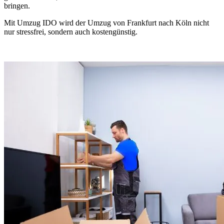
bringen.
Mit Umzug IDO wird der Umzug von Frankfurt nach Köln nicht
nur stressfrei, sondern auch kostengünstig.