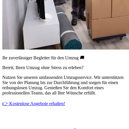
Ihr zuverlässiger Begleiter für den Umzug 🚚
Bereit, Ihren Umzug ohne Stress zu erleben?
Nutzen Sie unseren umfassenden Umzugsservice. Wir unterstützen
Sie von der Planung bis zur Durchführung und sorgen für einen
reibungslosen Umzug. Genießen Sie den Komfort eines
professionellen Teams, das all Ihre Wünsche erfüllt.
👉 Kostenlose Angebote erhalten!