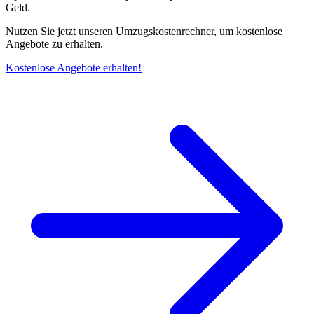
Geld.
Nutzen Sie jetzt unseren Umzugskostenrechner, um kostenlose
Angebote zu erhalten.
Kostenlose Angebote erhalten!