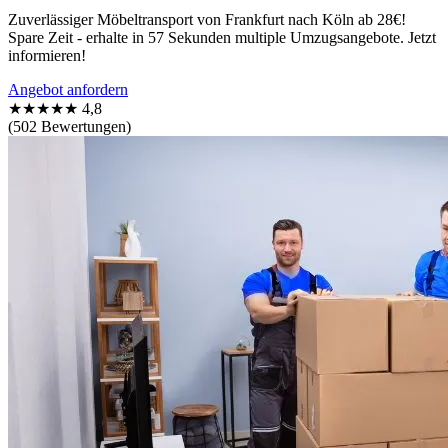
Zuverlässiger Möbeltransport von Frankfurt nach Köln ab 28€!
Spare Zeit - erhalte in 57 Sekunden multiple Umzugsangebote. Jetzt
informieren!
Angebot anfordern
★★★★★
4,8
(502 Bewertungen)