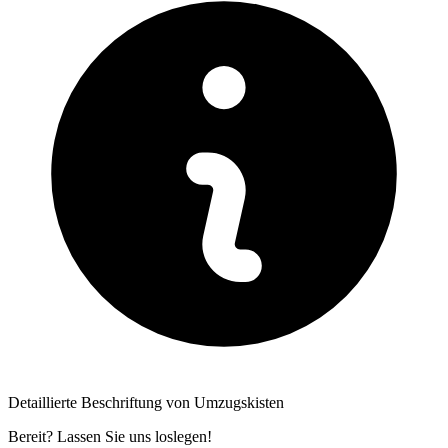
Detaillierte Beschriftung von Umzugskisten
Bereit? Lassen Sie uns loslegen!