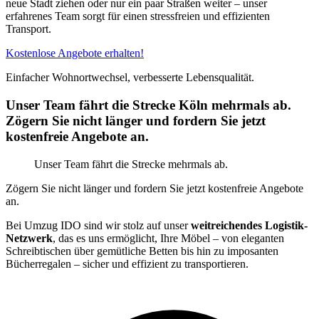
neue Stadt ziehen oder nur ein paar Straßen weiter – unser
erfahrenes Team sorgt für einen stressfreien und effizienten
Transport.
Kostenlose Angebote erhalten!
Einfacher Wohnortwechsel, verbesserte Lebensqualität.
Unser Team fährt die Strecke Köln mehrmals ab.
Zögern Sie nicht länger und fordern Sie jetzt
kostenfreie Angebote an.
Unser Team fährt die Strecke mehrmals ab.
Zögern Sie nicht länger und fordern Sie jetzt kostenfreie Angebote
an.
Bei Umzug IDO sind wir stolz auf unser
weitreichendes Logistik-
Netzwerk
, das es uns ermöglicht, Ihre Möbel – von eleganten
Schreibtischen über gemütliche Betten bis hin zu imposanten
Bücherregalen – sicher und effizient zu transportieren.