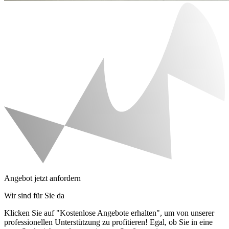
Angebot jetzt anfordern
Wir sind für Sie da
Klicken Sie auf "Kostenlose Angebote erhalten", um von unserer
professionellen Unterstützung zu profitieren! Egal, ob Sie in eine