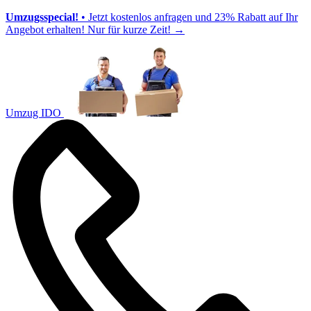
Umzugsspecial!
• Jetzt kostenlos anfragen und 23% Rabatt auf Ihr
Angebot erhalten! Nur für kurze Zeit!
→
Umzug IDO