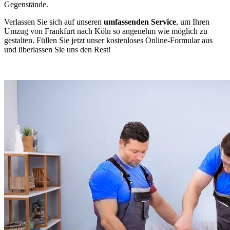
Gegenstände.
Verlassen Sie sich auf unseren
umfassenden Service
, um Ihren
Umzug von Frankfurt nach Köln so angenehm wie möglich zu
gestalten. Füllen Sie jetzt unser kostenloses Online-Formular aus
und überlassen Sie uns den Rest!