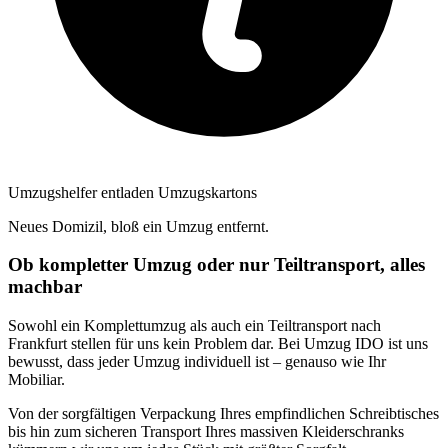
Umzugshelfer entladen Umzugskartons
Neues Domizil, bloß ein Umzug entfernt.
Ob kompletter Umzug oder nur Teiltransport, alles
machbar
Sowohl ein Komplettumzug als auch ein Teiltransport nach
Frankfurt stellen für uns kein Problem dar. Bei Umzug IDO ist uns
bewusst, dass jeder Umzug individuell ist – genauso wie Ihr
Mobiliar.
Von der sorgfältigen Verpackung Ihres empfindlichen Schreibtisches
bis hin zum sicheren Transport Ihres massiven Kleiderschranks