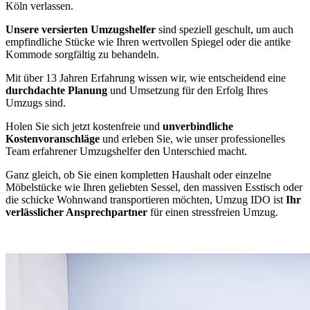
Köln verlassen.
Unsere versierten Umzugshelfer
sind speziell geschult, um auch
empfindliche Stücke wie Ihren wertvollen Spiegel oder die antike
Kommode sorgfältig zu behandeln.
Mit über 13 Jahren Erfahrung wissen wir, wie entscheidend eine
durchdachte Planung
und Umsetzung für den Erfolg Ihres
Umzugs sind.
Holen Sie sich jetzt kostenfreie und
unverbindliche
Kostenvoranschläge
und erleben Sie, wie unser professionelles
Team erfahrener Umzugshelfer den Unterschied macht.
Ganz gleich, ob Sie einen kompletten Haushalt oder einzelne
Möbelstücke wie Ihren geliebten Sessel, den massiven Esstisch oder
die schicke Wohnwand transportieren möchten, Umzug IDO ist
Ihr
verlässlicher Ansprechpartner
für einen stressfreien Umzug.