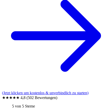
(Jetzt klicken um kostenlos & unverbindlich zu starten)
★★★★★
4,8
(502 Bewertungen)
5 von 5 Sterne