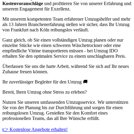
Kostenvoranschläge
und profitieren Sie von unserer Erfahrung und
unserem Engagement für Exzellenz.
Mit unserem kompetenten Team erfahrener Umzugshelfer und mehr
als 13 Jahren Branchenerfahrung stellen wir sicher, dass Ihr Umzug
von Frankfurt nach Köln reibungslos verläuft.
Ganz gleich, ob Sie einen vollständigen Umzug planen oder nur
einzelne Stücke wie einen schweren Wäschetrockner oder eine
empfindliche Vitrine transportieren müssen - bei Umzug IDO
erhalten Sie den optimalen Service zu einem unschlagbaren Preis.
Überlassen Sie uns die harte Arbeit, während Sie sich auf Ihr neues
Zuhause freuen können.
Ihr zuverlässiger Begleiter für den Umzug 🚚
Bereit, Ihren Umzug ohne Stress zu erleben?
Nutzen Sie unseren umfassenden Umzugsservice. Wir unterstützen
Sie von der Planung bis zur Durchführung und sorgen für einen
reibungslosen Umzug. Genießen Sie den Komfort eines
professionellen Teams, das all Ihre Wünsche erfüllt.
👉 Kostenlose Angebote erhalten!