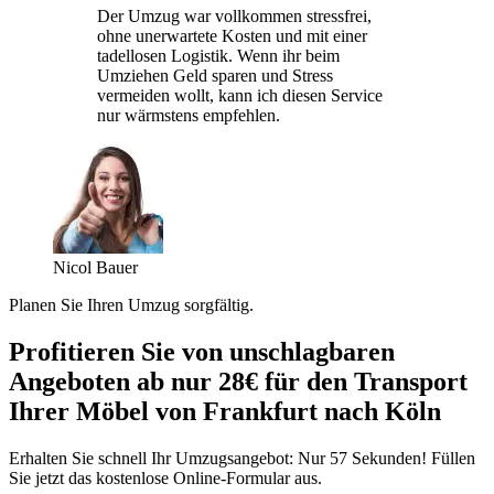
Der Umzug war vollkommen stressfrei,
ohne unerwartete Kosten und mit einer
tadellosen Logistik. Wenn ihr beim
Umziehen Geld sparen und Stress
vermeiden wollt, kann ich diesen Service
nur wärmstens empfehlen.
Nicol Bauer
Planen Sie Ihren Umzug sorgfältig.
Profitieren Sie von unschlagbaren
Angeboten ab nur 28€ für den Transport
Ihrer Möbel von Frankfurt nach Köln
Erhalten Sie schnell Ihr Umzugsangebot: Nur 57 Sekunden! Füllen
Sie jetzt das kostenlose Online-Formular aus.