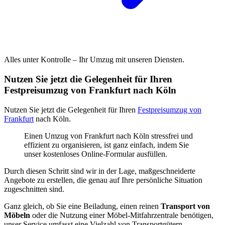
Alles unter Kontrolle – Ihr Umzug mit unseren Diensten.
Nutzen Sie jetzt die Gelegenheit für Ihren
Festpreisumzug von Frankfurt nach Köln
Nutzen Sie jetzt die Gelegenheit für Ihren
Festpreisumzug von
Frankfurt
nach Köln.
Einen Umzug von Frankfurt nach Köln stressfrei und
effizient zu organisieren, ist ganz einfach, indem Sie
unser kostenloses Online-Formular ausfüllen.
Durch diesen Schritt sind wir in der Lage, maßgeschneiderte
Angebote zu erstellen, die genau auf Ihre persönliche Situation
zugeschnitten sind.
Ganz gleich, ob Sie eine Beiladung, einen reinen
Transport von
Möbeln
oder die Nutzung einer Möbel-Mitfahrzentrale benötigen,
unser Service umfasst eine Vielzahl von Transportgütern.