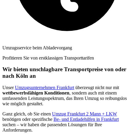
Umzugsservice beim Abladevorgang
Profitieren Sie von erstklassigen Transporttarifen
Wir bieten unschlagbare Transportpreise von oder
nach Köln an
Unser
Umzugsunternehmen Frankfurt
überzeugt nicht nur mit
wettbewerbsfähigen Konditionen
, sondern auch mit einem
umfassenden Leistungsspektrum, das Ihren Umzug so reibungslos
wie möglich gestaltet.
Ganz gleich, ob Sie einen
Umzug Frankfurt 2 Mann + LKW
benötigen oder spezifische
Be- und Entladehilfen in Frankfurt
suchen – wir haben die passenden Lösungen für Ihre
Anforderungen.