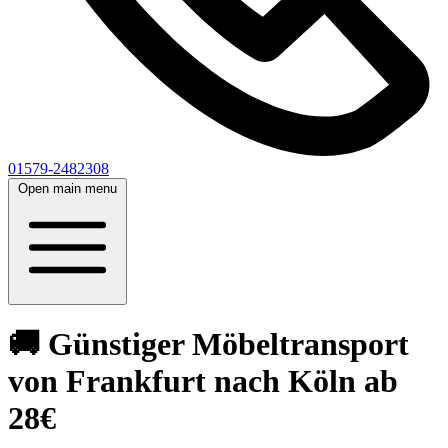
01579-2482308
Open main menu
🚚 Günstiger Möbeltransport
von Frankfurt nach Köln ab
28€