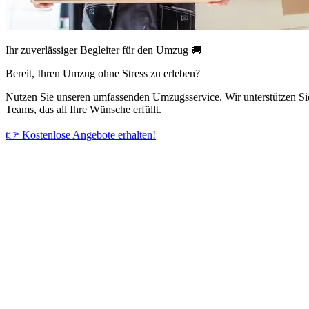
Ihr zuverlässiger Begleiter für den Umzug 🚚
Bereit, Ihren Umzug ohne Stress zu erleben?
Nutzen Sie unseren umfassenden Umzugsservice. Wir unterstützen Si
Teams, das all Ihre Wünsche erfüllt.
👉 Kostenlose Angebote erhalten!