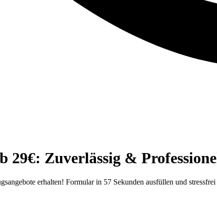
29€: Zuverlässig & Professione
ngebote erhalten! Formular in 57 Sekunden ausfüllen und stressfrei