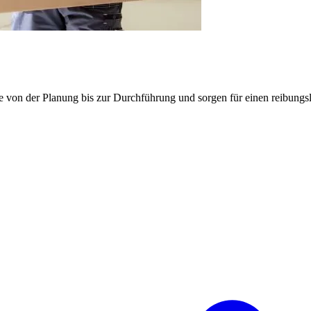
e von der Planung bis zur Durchführung und sorgen für einen reibung