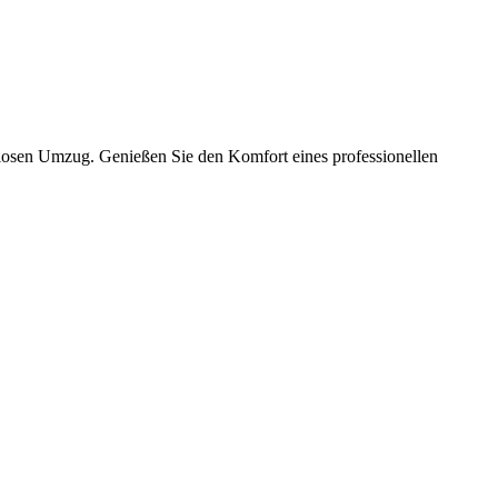
slosen Umzug. Genießen Sie den Komfort eines professionellen