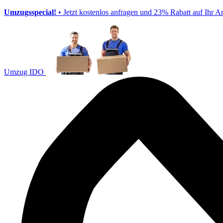
Umzugsspecial!
• Jetzt kostenlos anfragen und 23% Rabatt auf Ihr A
Umzug IDO