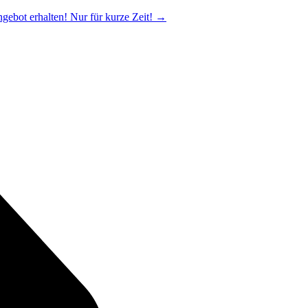
ngebot erhalten! Nur für kurze Zeit!
→